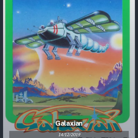
Galaxian
14/12/2019