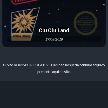
Clu Clu Land
27/08/2018
O Site ROMSPORTUGUES.COM não hospeda nenhum arquivo
presente aqui no site.