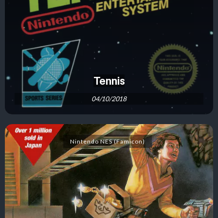
Tennis
04/10/2018
Nintendo NES (Famicon)