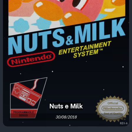
Nuts e Milk
30/08/2018