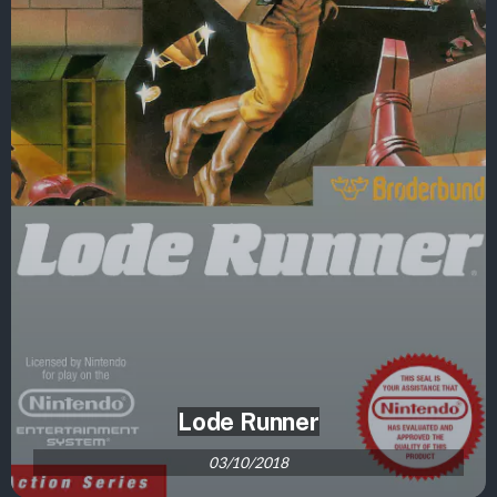
Lode Runner
03/10/2018