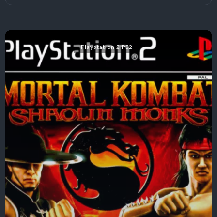
Playstation 2 PS2