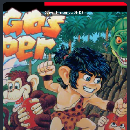
Super Nintendo SNES