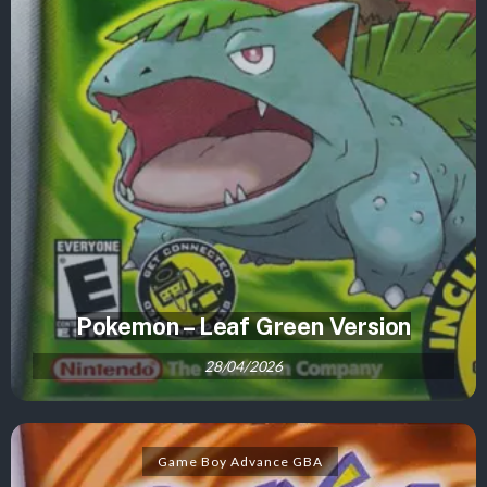
Pokemon – Leaf Green Version
28/04/2026
Game Boy Advance GBA