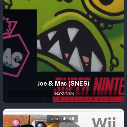
Joe & Mac (SNES)
05/07/2026
Nintendo Wii