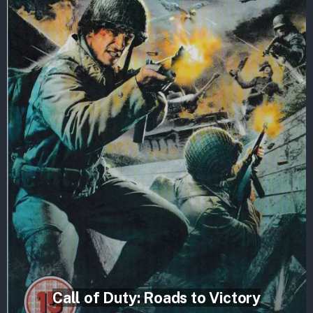
Call of Duty: Roads to Victory