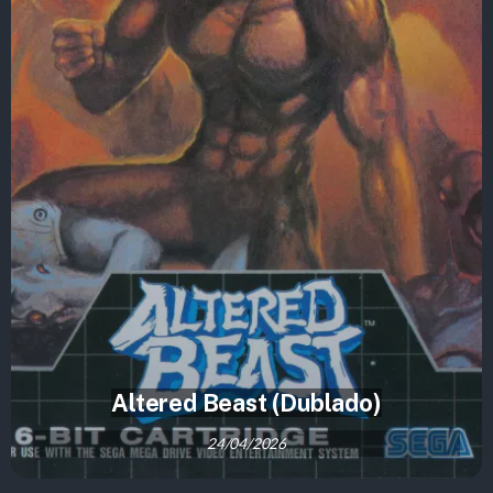
Altered Beast (Dublado)
24/04/2026