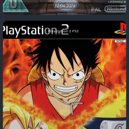
12/04/2026
Playstation 2 PS2