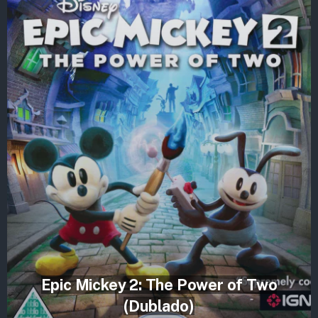
Epic Mickey 2: The Power of Two
(Dublado)