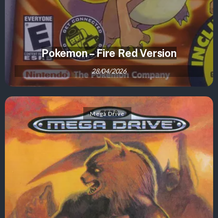
Pokemon – Fire Red Version
28/04/2026
Mega Drive