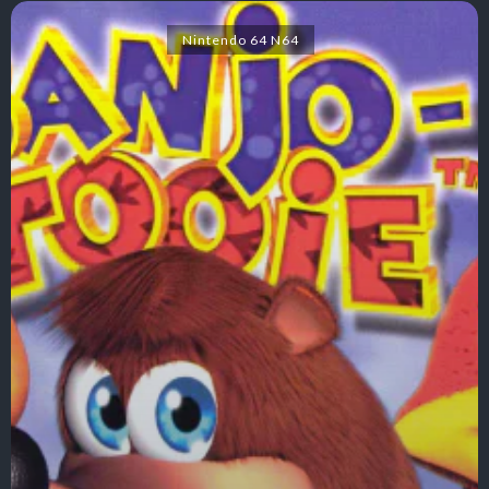
Nintendo 64 N64