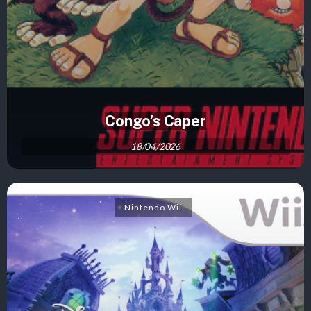
Congo’s Caper
18/04/2026
Nintendo Wii