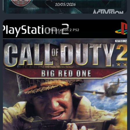
10/05/2026
Playstation 2 PS2