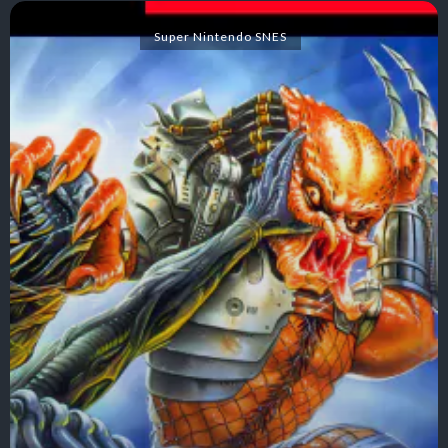
Super Nintendo SNES