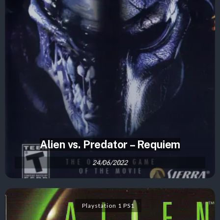
Alien vs. Predator – Requiem
24/06/2022
Playstation 1 PS1