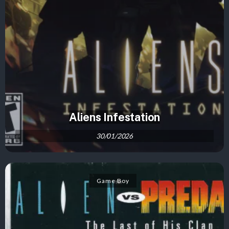
Aliens Infestation
30/01/2026
Game Boy