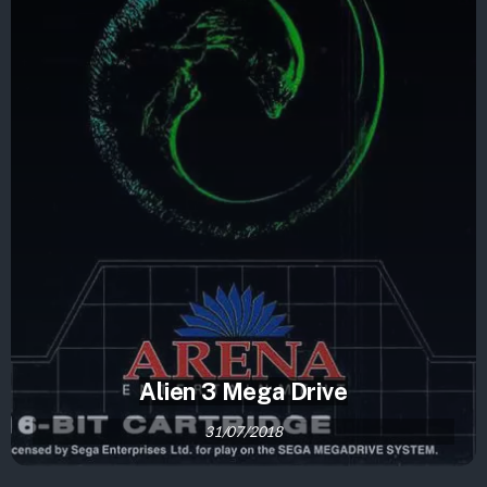
Alien 3 Mega Drive
31/07/2018