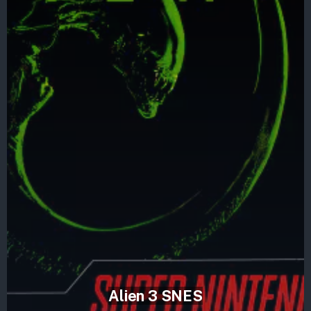
Alien 3 SNES