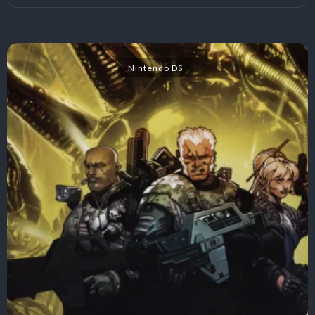
Nintendo DS