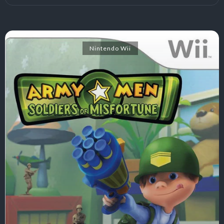
Nintendo Wii