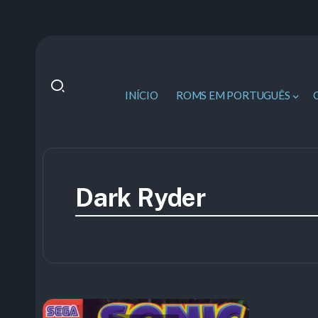
INÍCIO
ROMS EM PORTUGUÊS
Dark Ryder