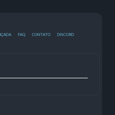
NÇADA
FAQ
CONTATO
DISCORD