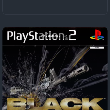
Playstation 2 PS2