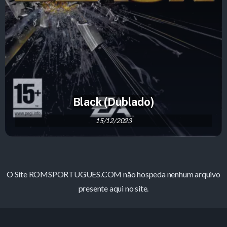
Black (Dublado)
15/12/2023
O Site ROMSPORTUGUES.COM não hospeda nenhum arquivo
presente aqui no site.