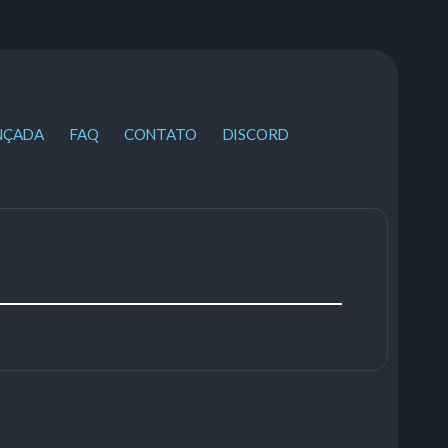
NÇADA
FAQ
CONTATO
DISCORD