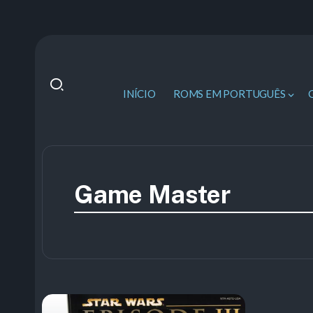
INÍCIO
ROMS EM PORTUGUÊS
Game Master