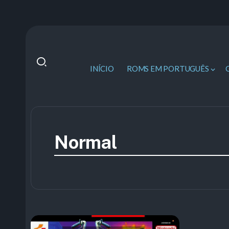
INÍCIO
ROMS EM PORTUGUÊS
Normal