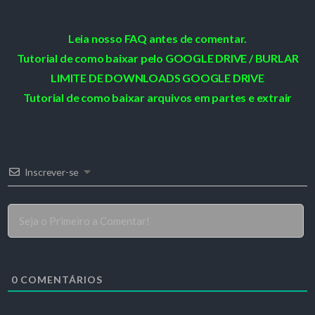
Leia nosso FAQ antes de comentar.
Tutorial de como baixar pelo GOOGLE DRIVE / BURLAR
LIMITE DE DOWNLOADS GOOGLE DRIVE
Tutorial de como baixar arquivos em partes e extrair
Inscrever-se
0
COMENTÁRIOS