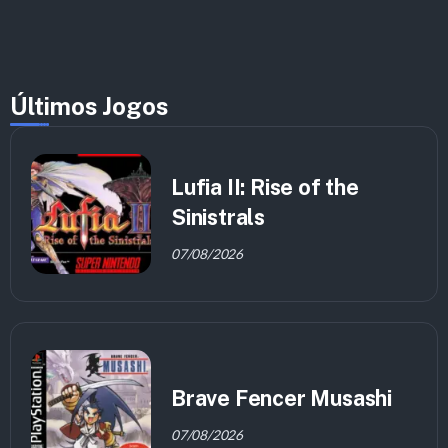
Últimos Jogos
Lufia II: Rise of the
Sinistrals
07/08/2026
Brave Fencer Musashi
07/08/2026