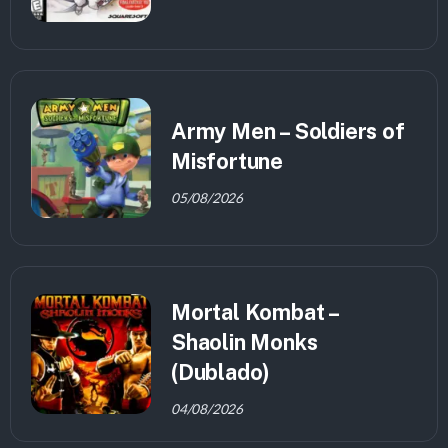
Army Men – Soldiers of
Misfortune
05/08/2026
Mortal Kombat –
Shaolin Monks
(Dublado)
04/08/2026