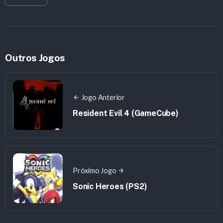
Outros Jogos
Jogo Anterior
Resident Evil 4 (GameCube)
Próximo Jogo
Sonic Heroes (PS2)