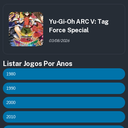
Yu-Gi-Oh ARC V: Tag
Force Special
03/08/2026
Listar Jogos Por Anos
1980
1990
2000
2010