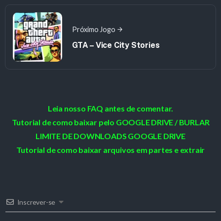
Próximo Jogo
GTA – Vice City Stories
Leia nosso FAQ antes de comentar.
Tutorial de como baixar pelo GOOGLE DRIVE / BURLAR
LIMITE DE DOWNLOADS GOOGLE DRIVE
Tutorial de como baixar arquivos em partes e extrair
Inscrever-se