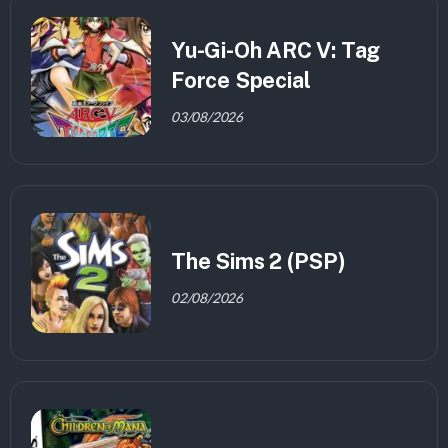
Yu-Gi-Oh ARC V: Tag
Force Special
03/08/2026
The Sims 2 (PSP)
02/08/2026