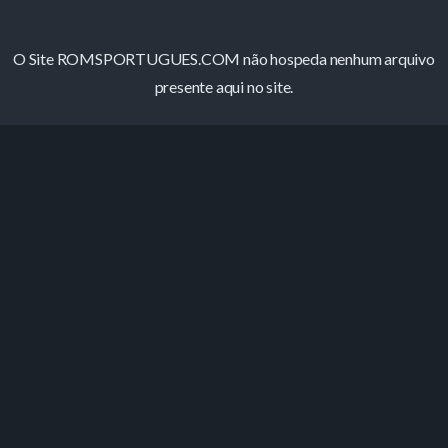
O Site ROMSPORTUGUES.COM não hospeda nenhum arquivo
presente aqui no site.