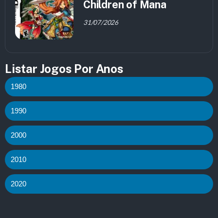
Children of Mana
31/07/2026
Listar Jogos Por Anos
1980
1990
2000
2010
2020