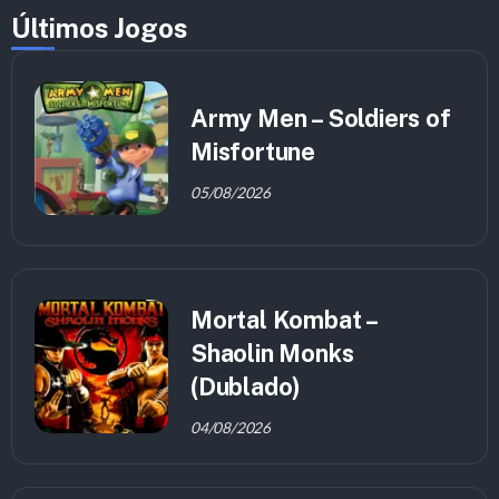
Últimos Jogos
Army Men – Soldiers of
Misfortune
05/08/2026
Mortal Kombat –
Shaolin Monks
(Dublado)
04/08/2026