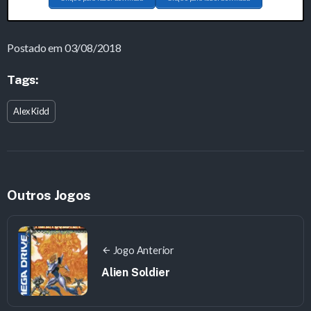
Postado em 03/08/2018
Tags:
Alex Kidd
Outros Jogos
Jogo Anterior
Alien Soldier