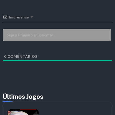
Inscrever-se
0
COMENTÁRIOS
Últimos Jogos