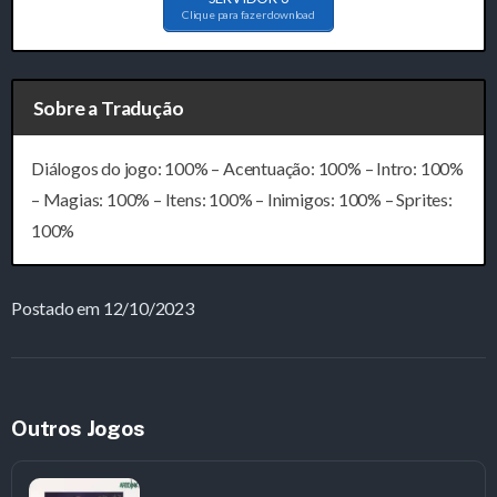
Clique para fazer download
Sobre a Tradução
Diálogos do jogo: 100% – Acentuação: 100% – Intro: 100%
– Magias: 100% – Itens: 100% – Inimigos: 100% – Sprites:
100%
Postado em 12/10/2023
Outros Jogos