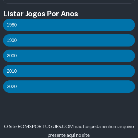
Listar Jogos Por Anos
1980
1990
2000
2010
2020
O Site ROMSPORTUGUES.COM não hospeda nenhum arquivo
presente aqui no site.