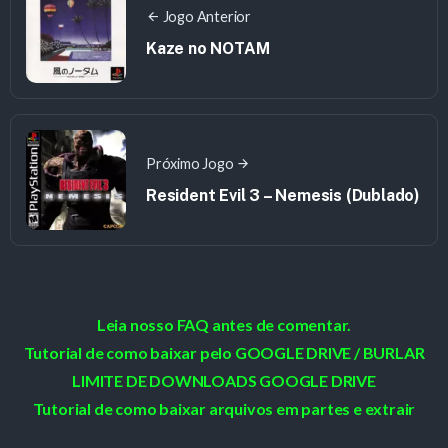
Jogo Anterior
Kaze no NOTAM
Próximo Jogo
Resident Evil 3 – Nemesis (Dublado)
Leia nosso FAQ antes de comentar.
Tutorial de como baixar pelo GOOGLE DRIVE / BURLAR
LIMITE DE DOWNLOADS GOOGLE DRIVE
Tutorial de como baixar arquivos em partes e extrair