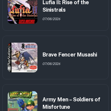
Lufia II: Rise of the
Sinistrals
07/08/2026
Brave Fencer Musashi
07/08/2026
Army Men – Soldiers of
Misfortune