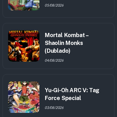
05/08/2026
Mortal Kombat –
Shaolin Monks
(Dublado)
04/08/2026
Yu-Gi-Oh ARC V: Tag
Force Special
03/08/2026