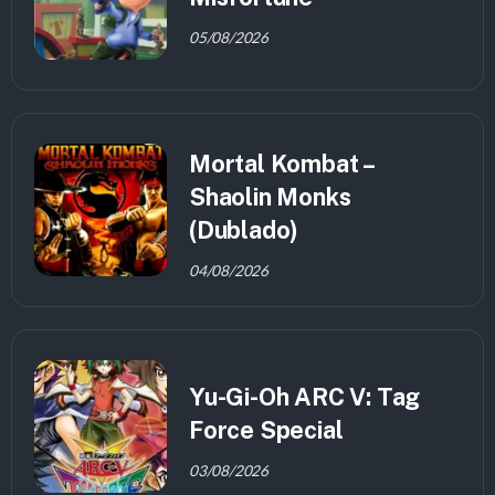
05/08/2026
Mortal Kombat –
Shaolin Monks
(Dublado)
04/08/2026
Yu-Gi-Oh ARC V: Tag
Force Special
03/08/2026