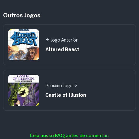
Outros Jogos
Jogo Anterior
Altered Beast
Próximo Jogo
Castle of Illusion
Leia nosso FAQ antes de comentar.