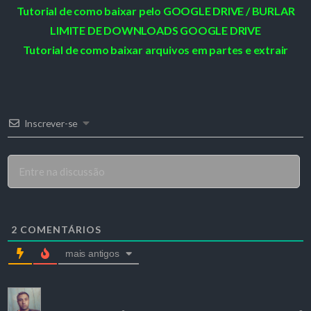
Tutorial de como baixar pelo GOOGLE DRIVE / BURLAR
LIMITE DE DOWNLOADS GOOGLE DRIVE
Tutorial de como baixar arquivos em partes e extrair
Inscrever-se
2
COMENTÁRIOS
mais antigos