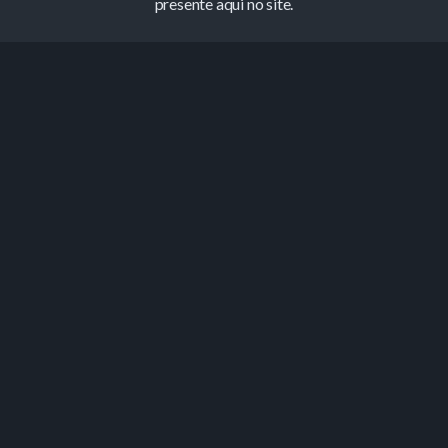
presente aqui no site.