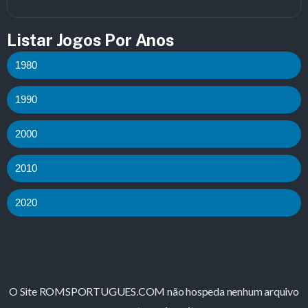
Listar Jogos Por Anos
1980
1990
2000
2010
2020
O Site ROMSPORTUGUES.COM não hospeda nenhum arquivo