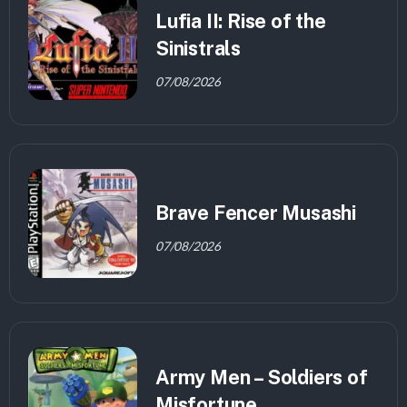
Lufia II: Rise of the
Sinistrals
07/08/2026
Brave Fencer Musashi
07/08/2026
Army Men – Soldiers of
Misfortune