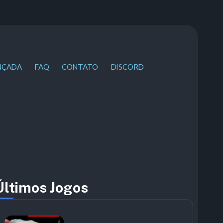
NÇADA
FAQ
CONTATO
DISCORD
Últimos Jogos