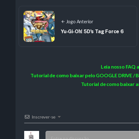
Jogo Anterior
Yu-Gi-Oh! 5D’s Tag Force 6
Leia nosso FAQ 
Tutorial de como baixar pelo GOOGLE DRIVE
Tutorial de como baixar a
Inscrever-se