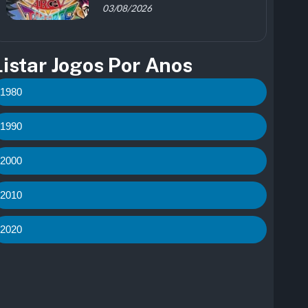
03/08/2026
Listar Jogos Por Anos
1980
1990
2000
2010
2020