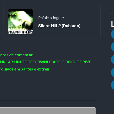
Próximo Jogo
Silent Hill 2 (Dublado)
antes de comentar.
 / BURLAR LIMITE DE DOWNLOADS GOOGLE DRIVE
rquivos em partes e extrair