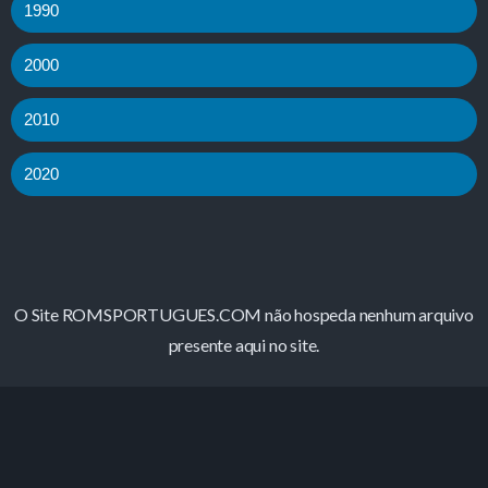
1990
2000
2010
2020
O Site ROMSPORTUGUES.COM não hospeda nenhum arquivo
presente aqui no site.