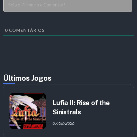
0
COMENTÁRIOS
Últimos Jogos
Lufia II: Rise of the
Sinistrals
07/08/2026