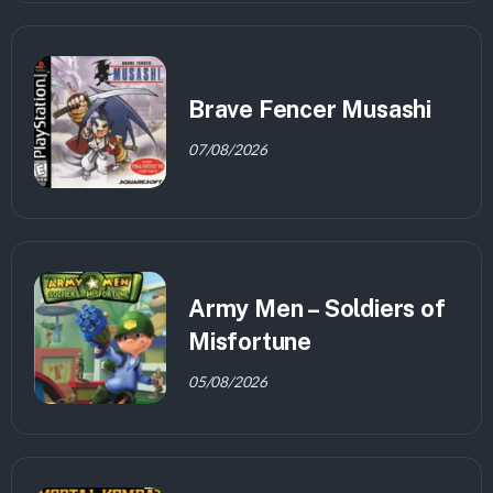
Brave Fencer Musashi
07/08/2026
Army Men – Soldiers of
Misfortune
05/08/2026