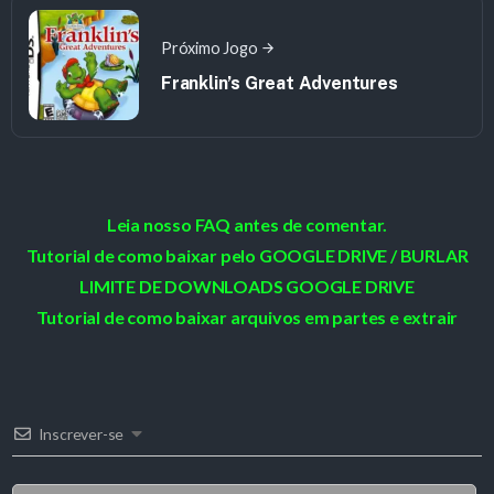
Próximo Jogo
Franklin’s Great Adventures
Leia nosso FAQ antes de comentar.
Tutorial de como baixar pelo GOOGLE DRIVE / BURLAR
LIMITE DE DOWNLOADS GOOGLE DRIVE
Tutorial de como baixar arquivos em partes e extrair
Inscrever-se