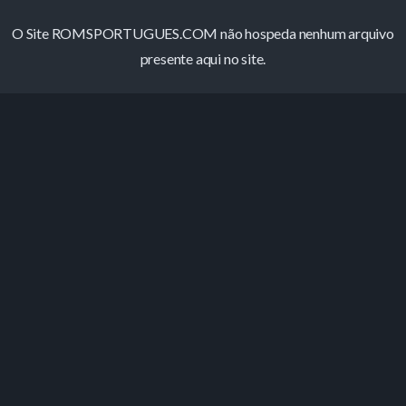
O Site ROMSPORTUGUES.COM não hospeda nenhum arquivo
presente aqui no site.