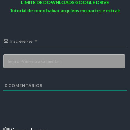
LIMITE DE DOWNLOADS GOOGLE DRIVE
Tutorial de como baixar arquivos em partes e extrair
Inscrever-se
0
COMENTÁRIOS