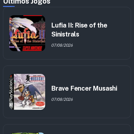
Últimos Jogos
Lufia II: Rise of the
Sinistrals
07/08/2026
Brave Fencer Musashi
07/08/2026