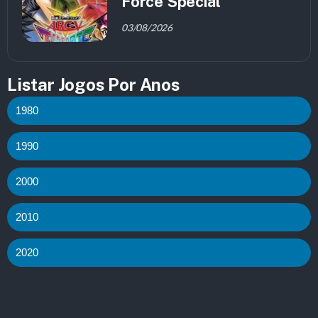
Force Special
03/08/2026
Listar Jogos Por Anos
1980
1990
2000
2010
2020