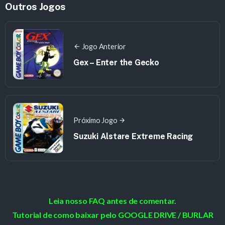
Outros Jogos
Jogo Anterior
Gex – Enter the Gecko
Próximo Jogo
Suzuki Alstare Extreme Racing
Leia nosso FAQ antes de comentar.
Tutorial de como baixar pelo GOOGLE DRIVE / BURLAR