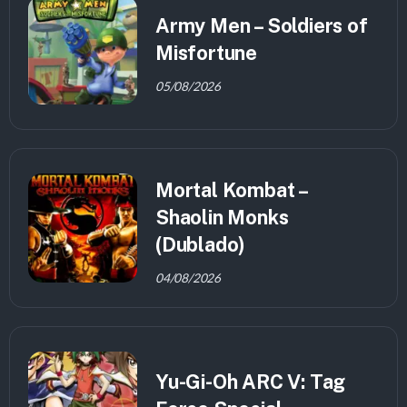
Army Men – Soldiers of
Misfortune
05/08/2026
Mortal Kombat –
Shaolin Monks
(Dublado)
04/08/2026
Yu-Gi-Oh ARC V: Tag