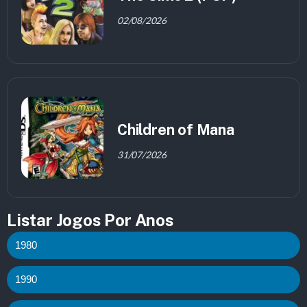
02/08/2026
Children of Mana
31/07/2026
Listar Jogos Por Anos
1980
1990