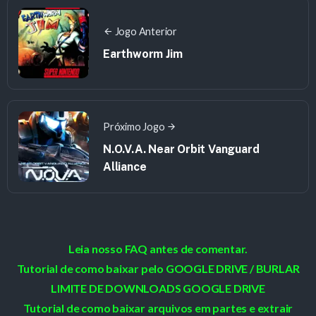
Jogo Anterior
Earthworm Jim
Próximo Jogo
N.O.V.A. Near Orbit Vanguard
Alliance
Leia nosso FAQ antes de comentar.
Tutorial de como baixar pelo GOOGLE DRIVE / BURLAR
LIMITE DE DOWNLOADS GOOGLE DRIVE
Tutorial de como baixar arquivos em partes e extrair