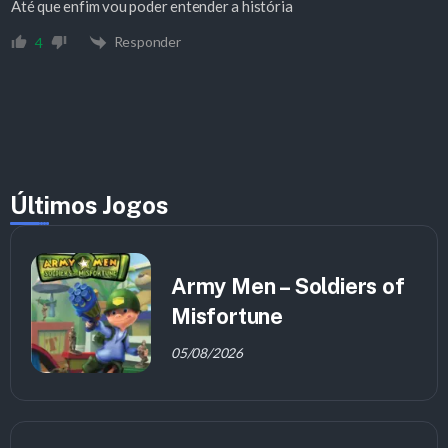
Até que enfim vou poder entender a história
Responder
4
Últimos Jogos
Army Men – Soldiers of
Misfortune
05/08/2026