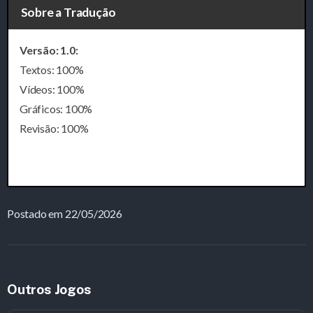
Sobre a Tradução
Versão: 1.0:
Textos: 100%
Vídeos: 100%
Gráficos: 100%
Revisão: 100%
Postado em 22/05/2026
Outros Jogos