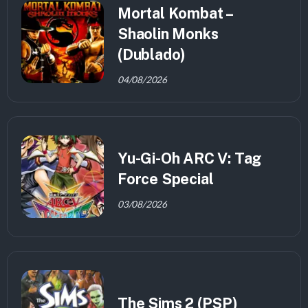
Mortal Kombat –
Shaolin Monks
(Dublado)
04/08/2026
Yu-Gi-Oh ARC V: Tag
Force Special
03/08/2026
The Sims 2 (PSP)