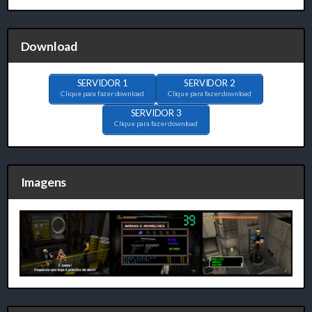
Download
SERVIDOR 1
SERVIDOR 2
Clique para fazer download
Clique para fazer download
SERVIDOR 3
Clique para fazer download
Imagens