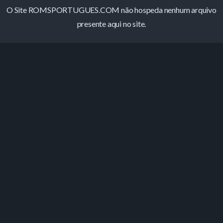
O Site ROMSPORTUGUES.COM não hospeda nenhum arquivo
presente aqui no site.