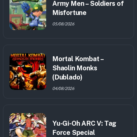
Army Men – Soldiers of
Misfortune
05/08/2026
Mortal Kombat –
Shaolin Monks
(Dublado)
04/08/2026
Yu-Gi-Oh ARC V: Tag
Force Special