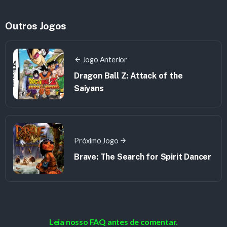
Outros Jogos
Jogo Anterior
Dragon Ball Z: Attack of the
Saiyans
Próximo Jogo
Brave: The Search for Spirit Dancer
Leia nosso FAQ antes de comentar.