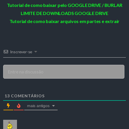
Tutorial de como baixar pelo GOOGLE DRIVE / BURLAR
LIMITE DE DOWNLOADS GOOGLE DRIVE
Tutorial de como baixar arquivos em partes e extrair
Inscrever-se
13
COMENTÁRIOS
mais antigos