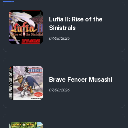
Lufia II: Rise of the
Sinistrals
07/08/2026
Brave Fencer Musashi
07/08/2026