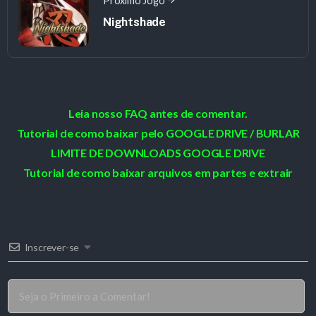
Próximo Jogo
Nightshade
Leia nosso FAQ antes de comentar.
Tutorial de como baixar pelo GOOGLE DRIVE / BURLAR
LIMITE DE DOWNLOADS GOOGLE DRIVE
Tutorial de como baixar arquivos em partes e extrair
Inscrever-se