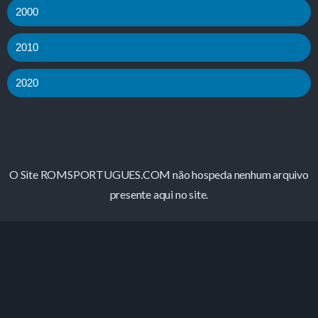
2000
2010
2020
O Site ROMSPORTUGUES.COM não hospeda nenhum arquivo
presente aqui no site.