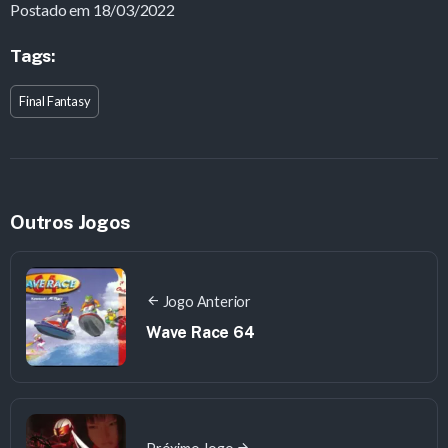
Postado em 18/03/2022
Tags:
Final Fantasy
Outros Jogos
Jogo Anterior
Wave Race 64