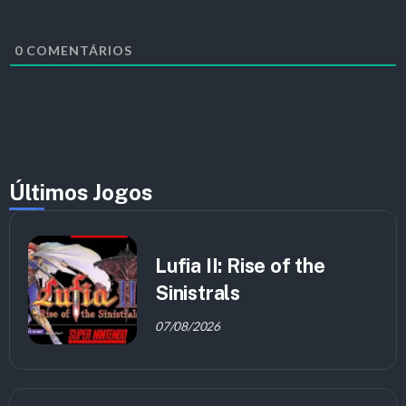
0
COMENTÁRIOS
Últimos Jogos
Lufia II: Rise of the
Sinistrals
07/08/2026