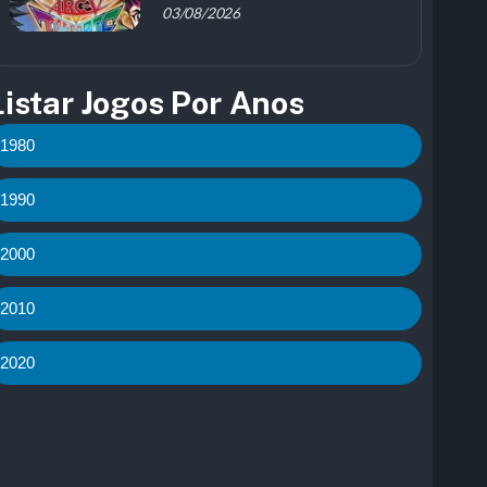
03/08/2026
Listar Jogos Por Anos
1980
1990
2000
2010
2020