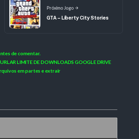
Próximo Jogo
GTA – Liberty City Stories
antes de comentar.
 / BURLAR LIMITE DE DOWNLOADS GOOGLE DRIVE
rquivos em partes e extrair