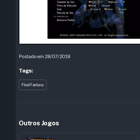
Postado em 28/07/2018
Tags:
Final Fantasy
Outros Jogos