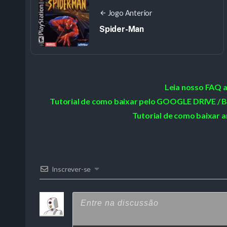
Jogo Anterior
Spider-Man
Leia nosso FAQ 
Tutorial de como baixar pelo GOOGLE DRIVE
Tutorial de como baixar a
Inscrever-se