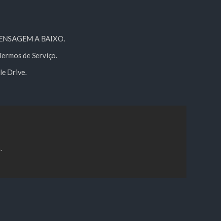
ENSAGEM A BAIXO.
Termos de Serviço.
le Drive.
.