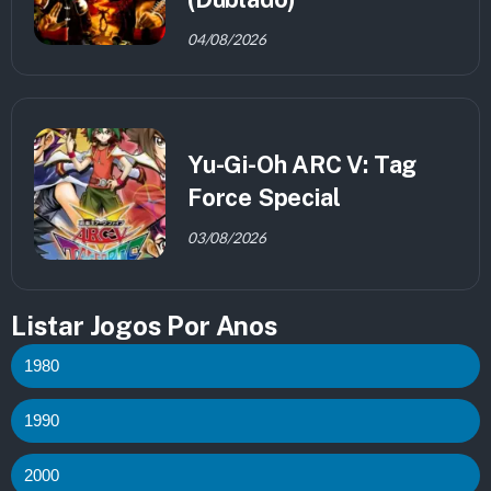
04/08/2026
Yu-Gi-Oh ARC V: Tag
Force Special
03/08/2026
Listar Jogos Por Anos
1980
1990
2000