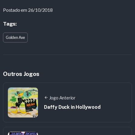
Postado em 26/10/2018
Tags:
Golden Axe
Outros Jogos
Jogo Anterior
Daffy Duck in Hollywood