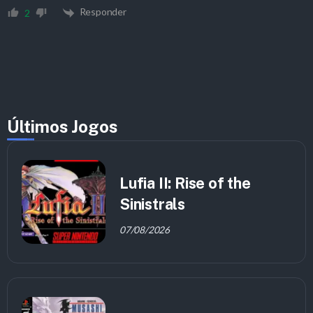
Responder
2
Últimos Jogos
Lufia II: Rise of the
Sinistrals
07/08/2026