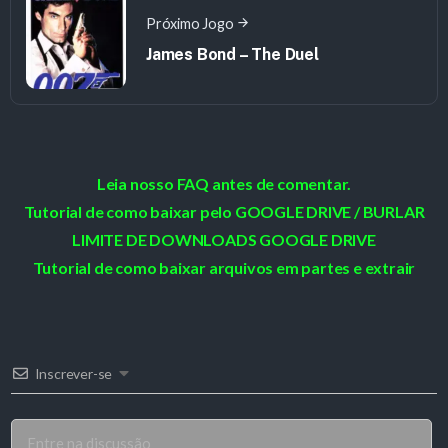
Próximo Jogo
James Bond – The Duel
Leia nosso FAQ antes de comentar.
Tutorial de como baixar pelo GOOGLE DRIVE / BURLAR
LIMITE DE DOWNLOADS GOOGLE DRIVE
Tutorial de como baixar arquivos em partes e extrair
Inscrever-se