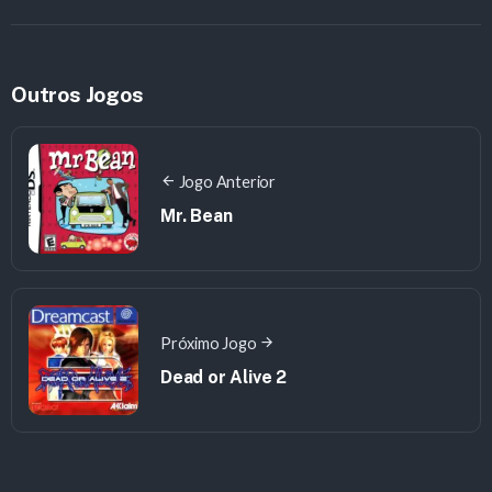
Outros Jogos
Jogo Anterior
Mr. Bean
Próximo Jogo
Dead or Alive 2