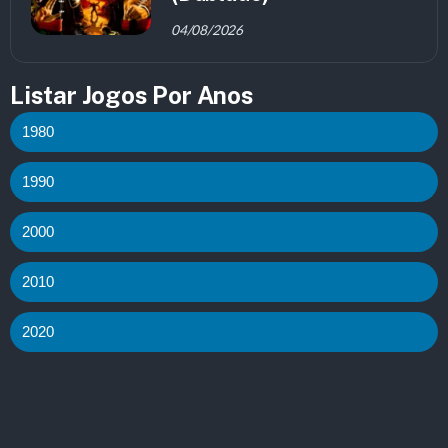
04/08/2026
Listar Jogos Por Anos
1980
1990
2000
2010
2020