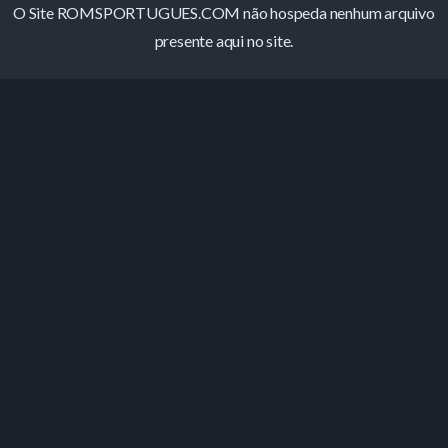
O Site ROMSPORTUGUES.COM não hospeda nenhum arquivo
presente aqui no site.