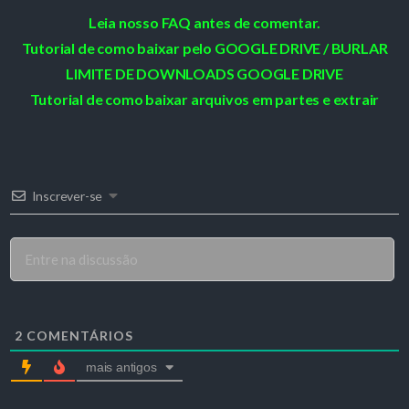
Leia nosso FAQ antes de comentar.
Tutorial de como baixar pelo GOOGLE DRIVE / BURLAR
LIMITE DE DOWNLOADS GOOGLE DRIVE
Tutorial de como baixar arquivos em partes e extrair
Inscrever-se
2
COMENTÁRIOS
mais antigos