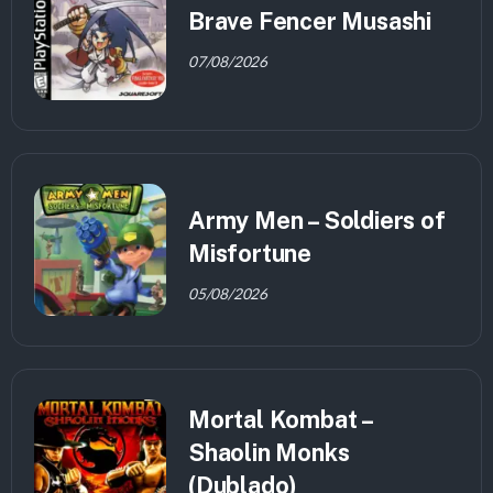
Brave Fencer Musashi
07/08/2026
Army Men – Soldiers of
Misfortune
05/08/2026
Mortal Kombat –
Shaolin Monks
(Dublado)