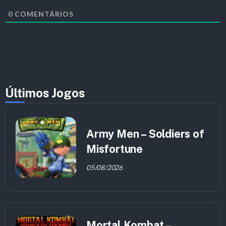
0
COMENTÁRIOS
Últimos Jogos
Army Men – Soldiers of
Misfortune
05/08/2026
Mortal Kombat –