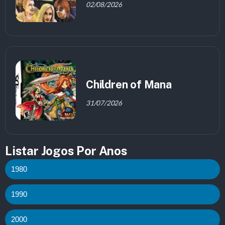
02/08/2026
Children of Mana
31/07/2026
Listar Jogos Por Anos
1980
1990
2000