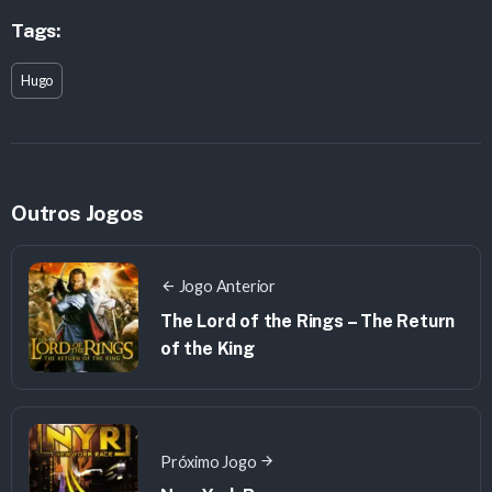
Tags:
Hugo
Outros Jogos
Jogo Anterior
The Lord of the Rings – The Return
of the King
Próximo Jogo