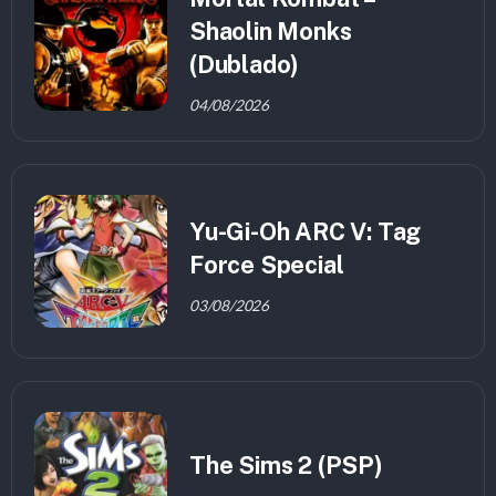
Shaolin Monks
(Dublado)
04/08/2026
Yu-Gi-Oh ARC V: Tag
Force Special
03/08/2026
The Sims 2 (PSP)