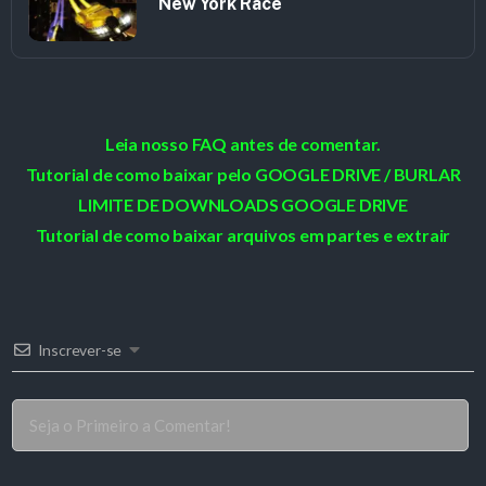
New York Race
Leia nosso FAQ antes de comentar.
Tutorial de como baixar pelo GOOGLE DRIVE / BURLAR
LIMITE DE DOWNLOADS GOOGLE DRIVE
Tutorial de como baixar arquivos em partes e extrair
Inscrever-se