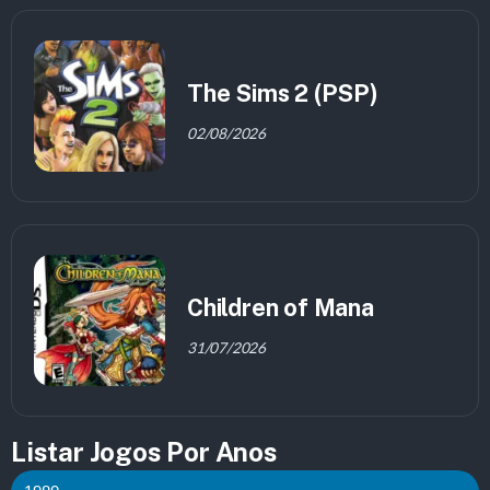
The Sims 2 (PSP)
02/08/2026
Children of Mana
31/07/2026
Listar Jogos Por Anos