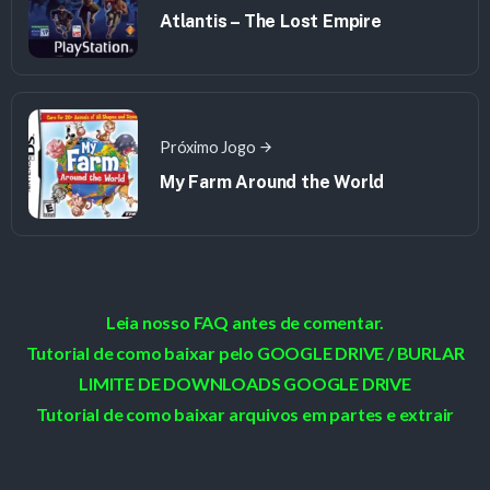
Atlantis – The Lost Empire
Próximo Jogo
My Farm Around the World
Leia nosso FAQ antes de comentar.
Tutorial de como baixar pelo GOOGLE DRIVE / BURLAR
LIMITE DE DOWNLOADS GOOGLE DRIVE
Tutorial de como baixar arquivos em partes e extrair