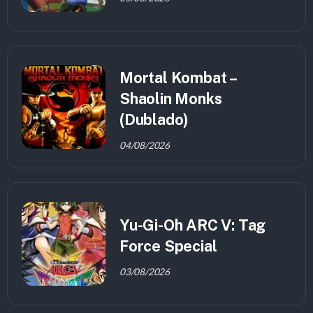
Mortal Kombat –
Shaolin Monks
(Dublado)
04/08/2026
Yu-Gi-Oh ARC V: Tag
Force Special
03/08/2026