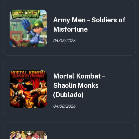
Army Men – Soldiers of
Misfortune
05/08/2026
Mortal Kombat –
Shaolin Monks
(Dublado)
04/08/2026