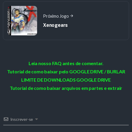
Próximo Jogo
Xenogears
Leia nosso FAQ antes de comentar.
Tutorial de como baixar pelo GOOGLE DRIVE / BURLAR
LIMITE DE DOWNLOADS GOOGLE DRIVE
Tutorial de como baixar arquivos em partes e extrair
Inscrever-se