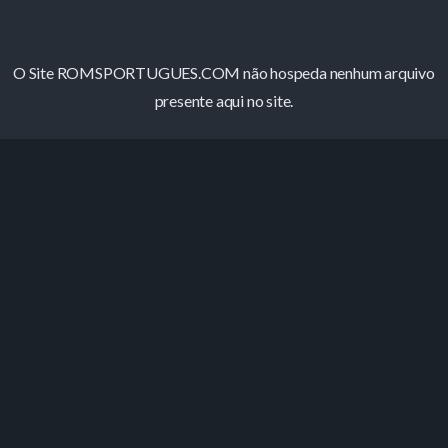
O Site ROMSPORTUGUES.COM não hospeda nenhum arquivo
presente aqui no site.