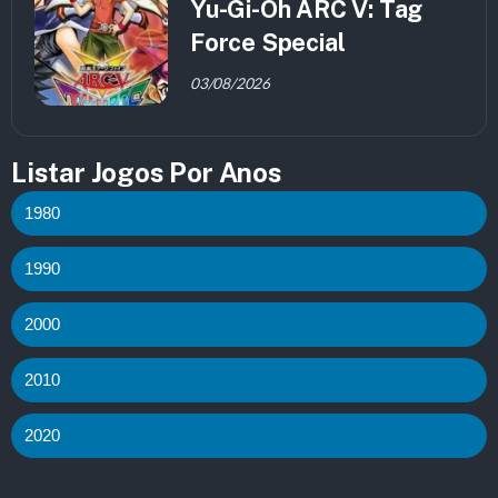
Yu-Gi-Oh ARC V: Tag
Force Special
03/08/2026
Listar Jogos Por Anos
1980
1990
2000
2010
2020