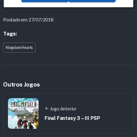
Postado em 27/07/2018
Tags:
Kingdom Hearts
Outros Jogos
Jogo Anterior
Final Fantasy 3 – III PSP