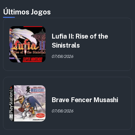
Últimos Jogos
Lufia II: Rise of the
Sinistrals
07/08/2026
Brave Fencer Musashi
07/08/2026