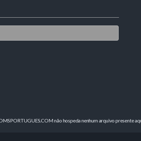
ROMSPORTUGUES.COM não hospeda nenhum arquivo presente aqui 