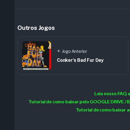
Outros Jogos
Jogo Anterior
Conker’s Bad Fur Day
Leia nosso FAQ 
Tutorial de como baixar pelo GOOGLE DRIVE
Tutorial de como baixar a