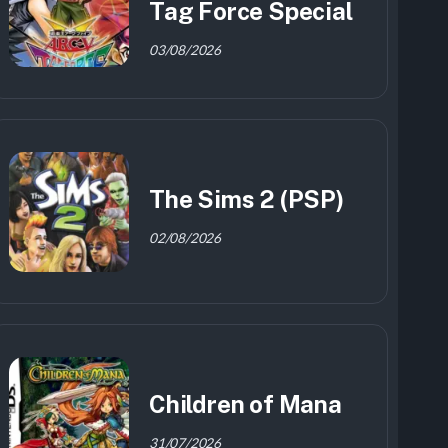
Tag Force Special
03/08/2026
The Sims 2 (PSP)
02/08/2026
Children of Mana
31/07/2026