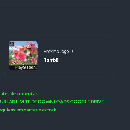
Próximo Jogo
Tombi!
antes de comentar.
 / BURLAR LIMITE DE DOWNLOADS GOOGLE DRIVE
rquivos em partes e extrair