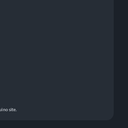
no site.