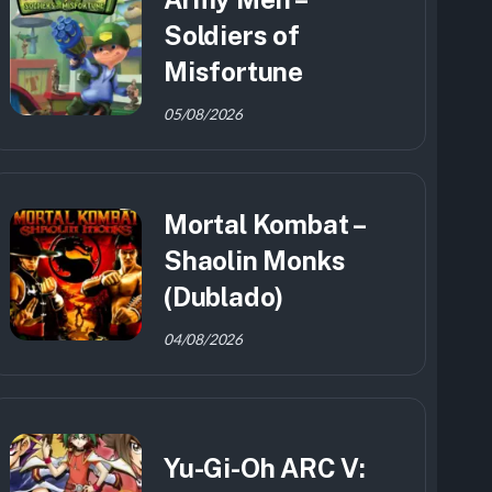
Soldiers of
Misfortune
05/08/2026
Mortal Kombat –
Shaolin Monks
(Dublado)
04/08/2026
Yu-Gi-Oh ARC V: