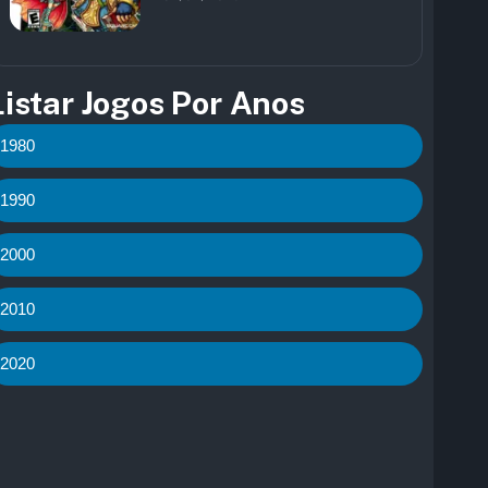
Listar Jogos Por Anos
1980
1990
2000
2010
2020