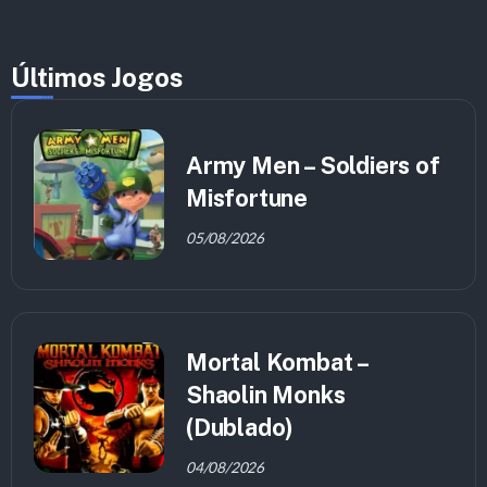
Últimos Jogos
Army Men – Soldiers of
Misfortune
05/08/2026
Mortal Kombat –
Shaolin Monks
(Dublado)
04/08/2026