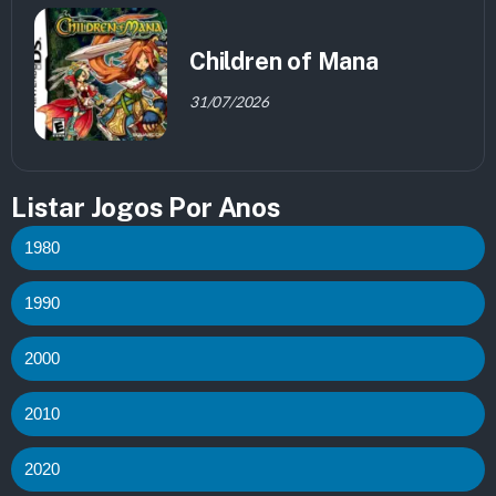
Children of Mana
31/07/2026
Listar Jogos Por Anos
1980
1990
2000
2010
2020