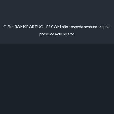
O Site ROMSPORTUGUES.COM não hospeda nenhum arquivo
presente aqui no site.