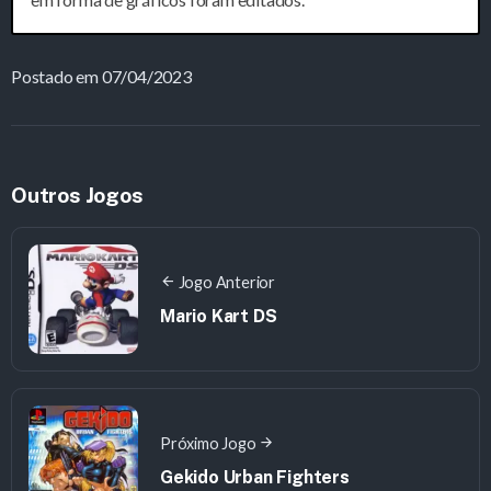
Postado em 07/04/2023
Outros Jogos
Jogo Anterior
Mario Kart DS
Próximo Jogo
Gekido Urban Fighters