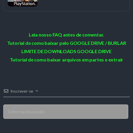
Leia nosso FAQ antes de comentar.
Tutorial de como baixar pelo GOOGLE DRIVE / BURLAR
LIMITE DE DOWNLOADS GOOGLE DRIVE
Tutorial de como baixar arquivos em partes e extrair
Inscrever-se