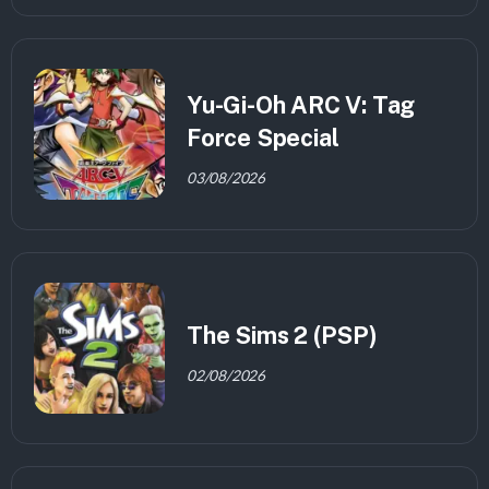
Yu-Gi-Oh ARC V: Tag
Force Special
03/08/2026
The Sims 2 (PSP)
02/08/2026