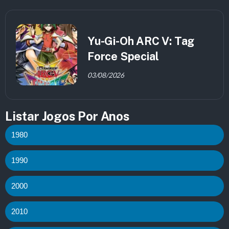
Yu-Gi-Oh ARC V: Tag
Force Special
03/08/2026
Listar Jogos Por Anos
1980
1990
2000
2010