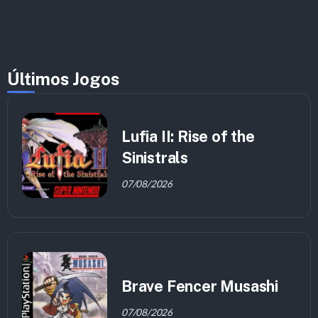
Últimos Jogos
Lufia II: Rise of the
Sinistrals
07/08/2026
Brave Fencer Musashi
07/08/2026