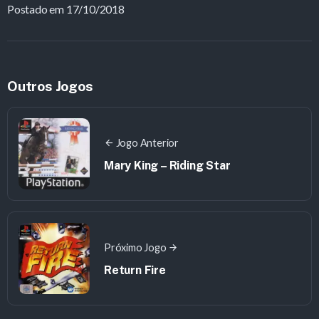
Postado em 17/10/2018
Outros Jogos
Jogo Anterior
Mary King – Riding Star
Próximo Jogo
Return Fire