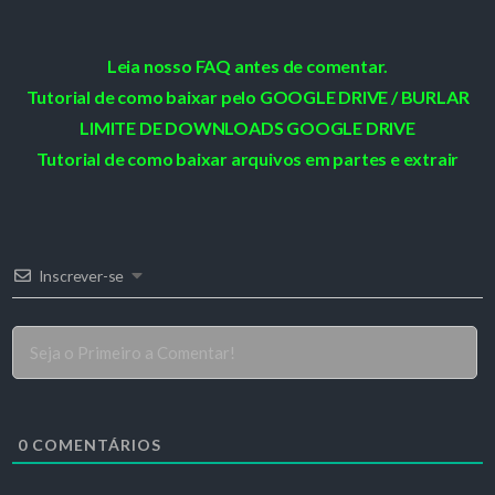
Leia nosso FAQ antes de comentar.
Tutorial de como baixar pelo GOOGLE DRIVE / BURLAR
LIMITE DE DOWNLOADS GOOGLE DRIVE
Tutorial de como baixar arquivos em partes e extrair
Inscrever-se
0
COMENTÁRIOS