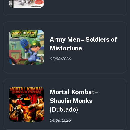
Army Men – Soldiers of
Misfortune
05/08/2026
Mortal Kombat –
Shaolin Monks
(Dublado)
04/08/2026