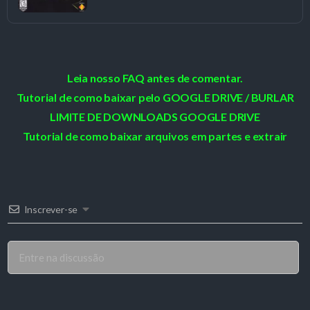
Leia nosso FAQ antes de comentar.
Tutorial de como baixar pelo GOOGLE DRIVE / BURLAR
LIMITE DE DOWNLOADS GOOGLE DRIVE
Tutorial de como baixar arquivos em partes e extrair
Inscrever-se