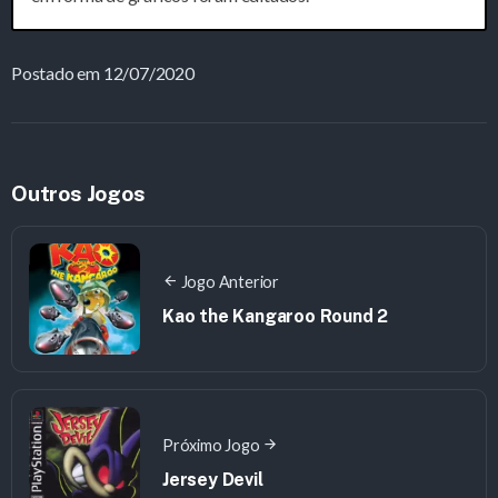
Postado em 12/07/2020
Outros Jogos
Jogo Anterior
Kao the Kangaroo Round 2
Próximo Jogo
Jersey Devil