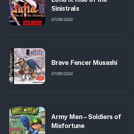
Sinistrals
07/08/2026
Brave Fencer Musashi
07/08/2026
Army Men – Soldiers of
Misfortune