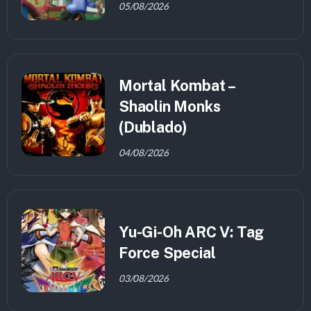
05/08/2026
Mortal Kombat –
Shaolin Monks
(Dublado)
04/08/2026
Yu-Gi-Oh ARC V: Tag
Force Special
03/08/2026