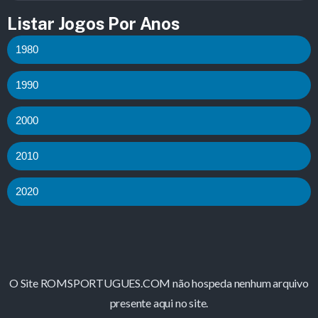
Listar Jogos Por Anos
1980
1990
2000
2010
2020
O Site ROMSPORTUGUES.COM não hospeda nenhum arquivo
presente aqui no site.