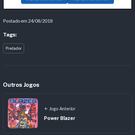
Postado em 24/08/2018
Tags:
Predador
Outros Jogos
Jogo Anterior
Power Blazer