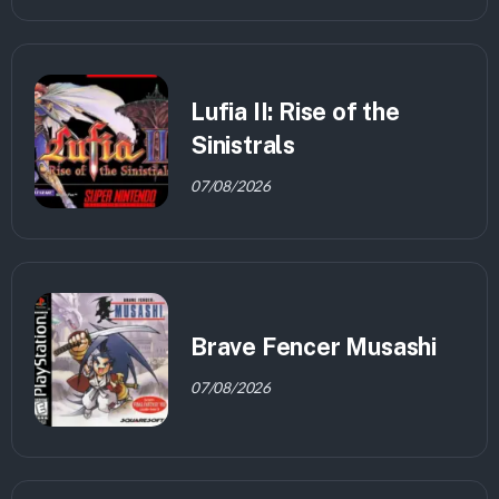
Lufia II: Rise of the
Sinistrals
07/08/2026
Brave Fencer Musashi
07/08/2026