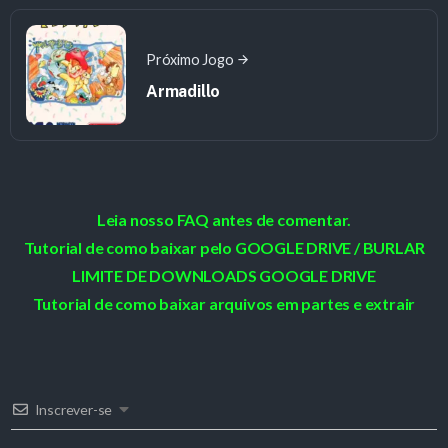
Próximo Jogo
Armadillo
Leia nosso FAQ antes de comentar.
Tutorial de como baixar pelo GOOGLE DRIVE / BURLAR
LIMITE DE DOWNLOADS GOOGLE DRIVE
Tutorial de como baixar arquivos em partes e extrair
Inscrever-se