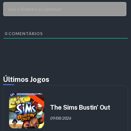
0
COMENTÁRIOS
Últimos Jogos
The Sims Bustin’ Out
09/08/2026