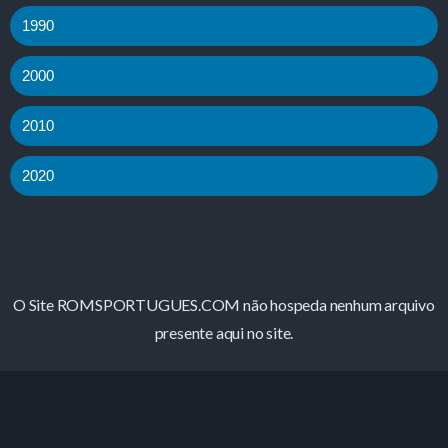
1990
2000
2010
2020
O Site ROMSPORTUGUES.COM não hospeda nenhum arquivo
presente aqui no site.