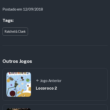
Postado em 12/09/2018
Tags:
Ratchet & Clank
Outros Jogos
Jogo Anterior
Locoroco 2