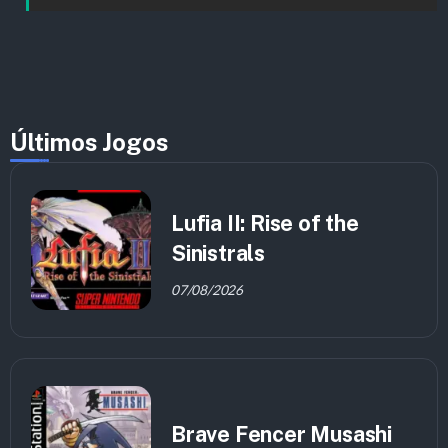
Últimos Jogos
Lufia II: Rise of the
Sinistrals
07/08/2026
Brave Fencer Musashi