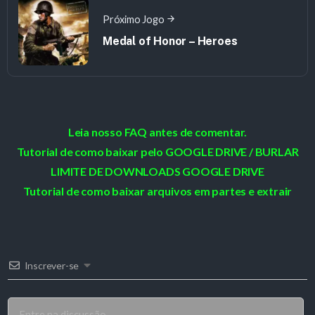
Próximo Jogo
Medal of Honor – Heroes
Leia nosso FAQ antes de comentar.
Tutorial de como baixar pelo GOOGLE DRIVE / BURLAR
LIMITE DE DOWNLOADS GOOGLE DRIVE
Tutorial de como baixar arquivos em partes e extrair
Inscrever-se