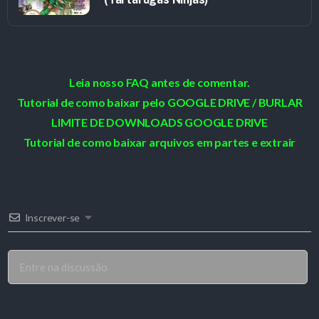
Leia nosso FAQ antes de comentar.
Tutorial de como baixar pelo GOOGLE DRIVE / BURLAR
LIMITE DE DOWNLOADS GOOGLE DRIVE
Tutorial de como baixar arquivos em partes e extrair
Inscrever-se