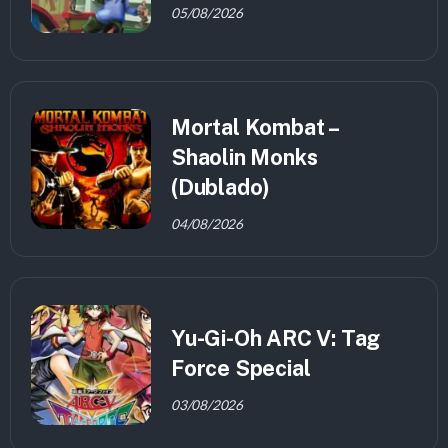
05/08/2026
Mortal Kombat –
Shaolin Monks
(Dublado)
04/08/2026
Yu-Gi-Oh ARC V: Tag
Force Special
03/08/2026