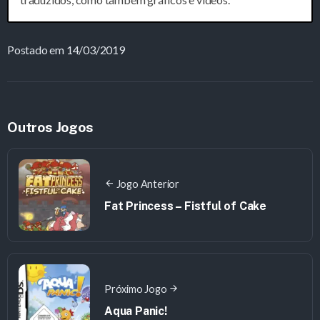
Postado em 14/03/2019
Outros Jogos
Jogo Anterior
Fat Princess – Fistful of Cake
Próximo Jogo
Aqua Panic!