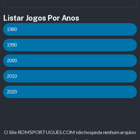
Listar Jogos Por Anos
1980
1990
2000
2010
2020
O Site ROMSPORTUGUES.COM não hospeda nenhum arquivo