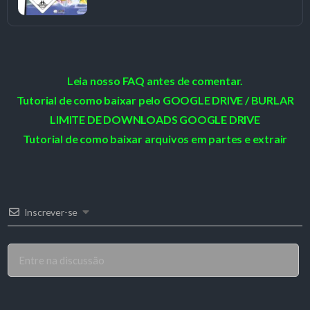
Leia nosso FAQ antes de comentar.
Tutorial de como baixar pelo GOOGLE DRIVE / BURLAR
LIMITE DE DOWNLOADS GOOGLE DRIVE
Tutorial de como baixar arquivos em partes e extrair
Inscrever-se