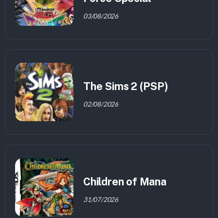
03/08/2026
The Sims 2 (PSP)
02/08/2026
Children of Mana
31/07/2026