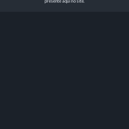
presente aqui no site.