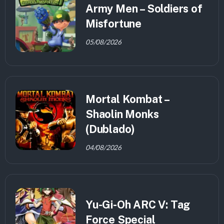
Army Men – Soldiers of
Misfortune
05/08/2026
Mortal Kombat –
Shaolin Monks
(Dublado)
04/08/2026
Yu-Gi-Oh ARC V: Tag
Force Special