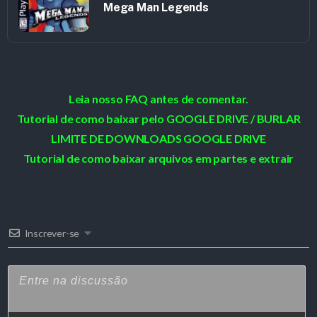
Mega Man Legends
Leia nosso FAQ antes de comentar.
Tutorial de como baixar pelo GOOGLE DRIVE / BURLAR
LIMITE DE DOWNLOADS GOOGLE DRIVE
Tutorial de como baixar arquivos em partes e extrair
Inscrever-se