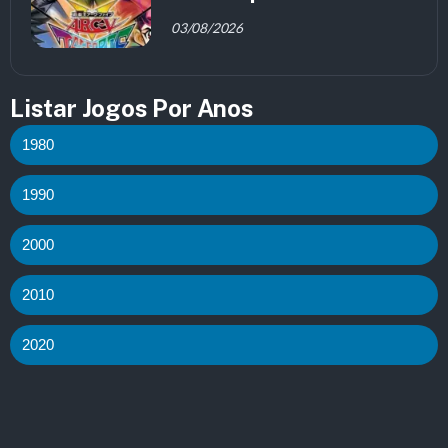
03/08/2026
Listar Jogos Por Anos
1980
1990
2000
2010
2020