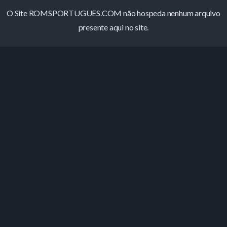
O Site ROMSPORTUGUES.COM não hospeda nenhum arquivo
presente aqui no site.