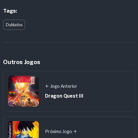
Tags:
Dublados
Outros Jogos
Jogo Anterior
Dragon Quest III
Próximo Jogo