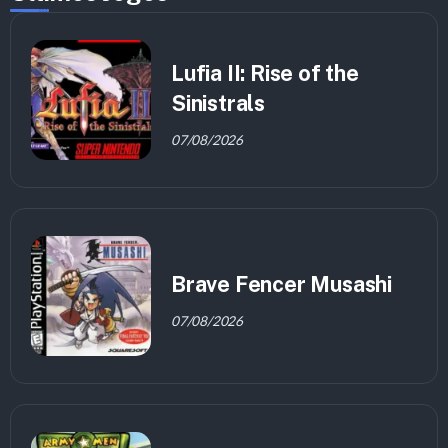
Lufia II: Rise of the
Sinistrals
07/08/2026
Brave Fencer Musashi
07/08/2026