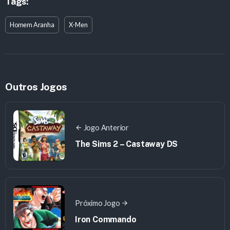
Tags:
Homem Aranha
X-Men
Outros Jogos
Jogo Anterior
The Sims 2 – Castaway DS
Próximo Jogo
Iron Commando