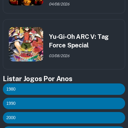
04/08/2026
Yu-Gi-Oh ARC V: Tag
Force Special
03/08/2026
Listar Jogos Por Anos
1980
1990
2000