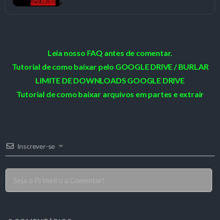
Leia nosso FAQ antes de comentar.
Tutorial de como baixar pelo GOOGLE DRIVE / BURLAR
LIMITE DE DOWNLOADS GOOGLE DRIVE
Tutorial de como baixar arquivos em partes e extrair
Inscrever-se