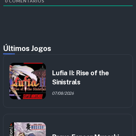
0
COMENTÁRIOS
Últimos Jogos
Lufia II: Rise of the
Sinistrals
07/08/2026