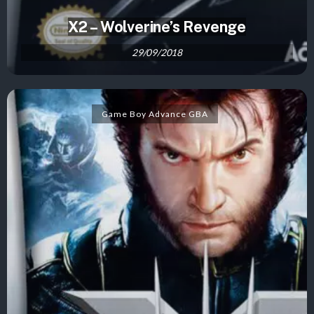
X2 – Wolverine’s Revenge
29/09/2018
Game Boy Advance GBA