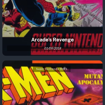
Arcade’s Revenge
01/09/2018
Super Nintendo SNES