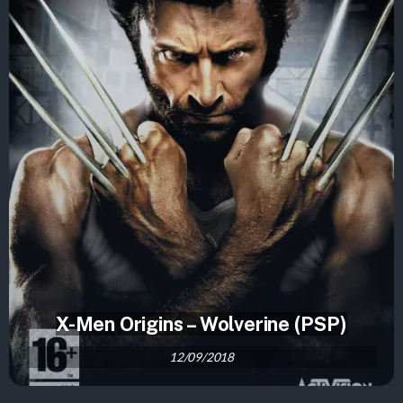
X-Men Origins – Wolverine (PSP)
12/09/2018