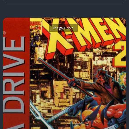
Mega Drive