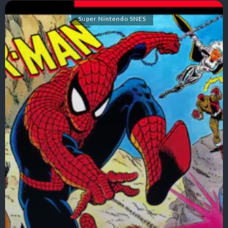
Super Nintendo SNES