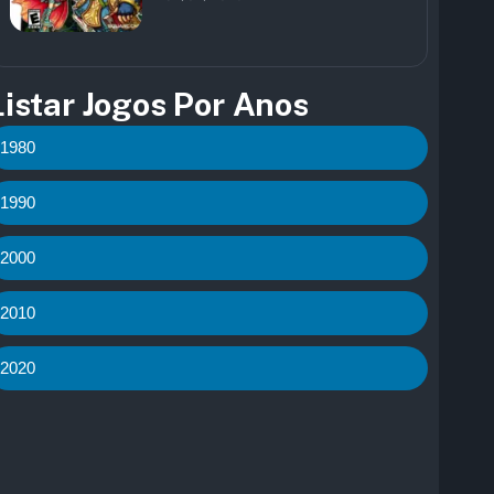
Listar Jogos Por Anos
1980
1990
2000
2010
2020