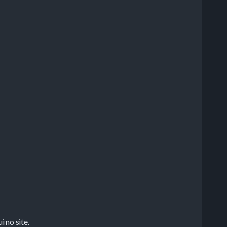
no site.