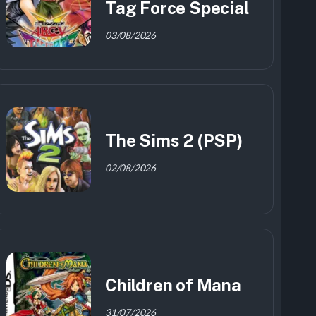
Tag Force Special
03/08/2026
The Sims 2 (PSP)
02/08/2026
Children of Mana
31/07/2026