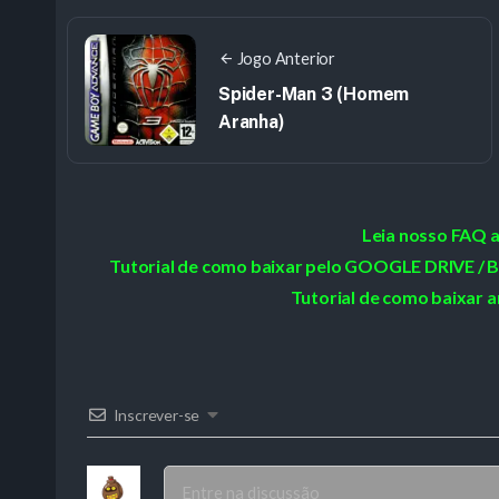
Jogo Anterior
Spider-Man 3 (Homem
Aranha)
Leia nosso FAQ 
Tutorial de como baixar pelo GOOGLE DRIVE
Tutorial de como baixar a
Inscrever-se