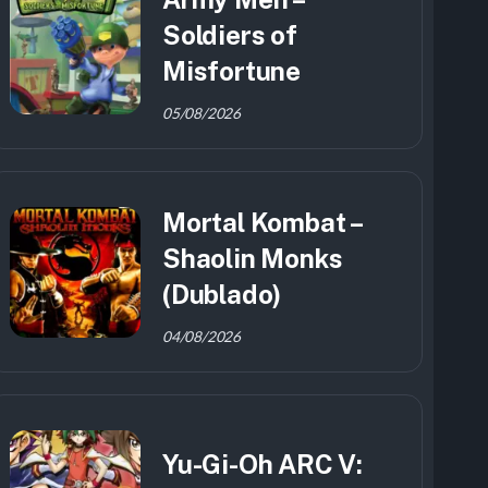
Soldiers of
Misfortune
05/08/2026
Mortal Kombat –
Shaolin Monks
(Dublado)
04/08/2026
Yu-Gi-Oh ARC V: