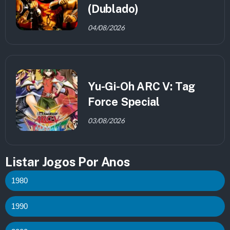
(Dublado)
04/08/2026
Yu-Gi-Oh ARC V: Tag
Force Special
03/08/2026
Listar Jogos Por Anos
1980
1990