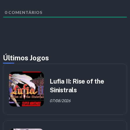
0
COMENTÁRIOS
Últimos Jogos
Lufia II: Rise of the
Sinistrals
07/08/2026