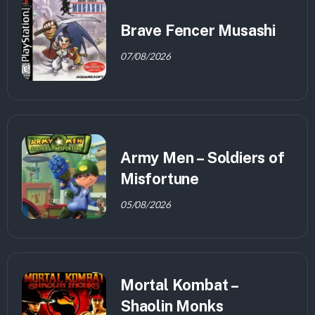
Brave Fencer Musashi
07/08/2026
Army Men – Soldiers of
Misfortune
05/08/2026
Mortal Kombat –
Shaolin Monks