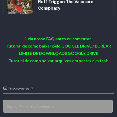
Ruff Trigger: The Vanocore
Conspiracy
Leia nosso FAQ antes de comentar.
Tutorial de como baixar pelo GOOGLE DRIVE / BURLAR
LIMITE DE DOWNLOADS GOOGLE DRIVE
Tutorial de como baixar arquivos em partes e extrair
Inscrever-se