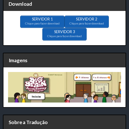
Download
SERVIDOR 1
SERVIDOR 2
Clique para fazer download
Clique para fazer download
SERVIDOR 3
Clique para fazer download
Imagens
Sobre a Tradução