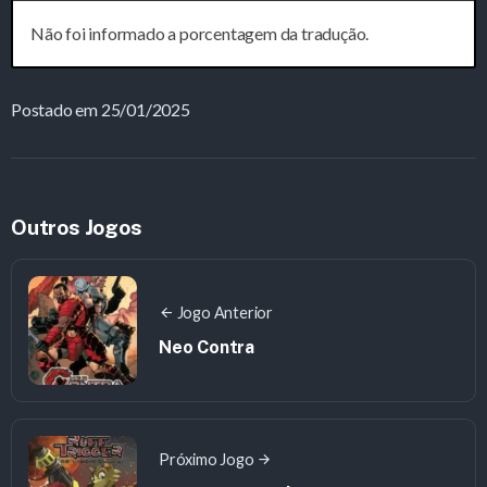
Não foi informado a porcentagem da tradução.
Postado em 25/01/2025
Outros Jogos
Jogo Anterior
Neo Contra
Próximo Jogo