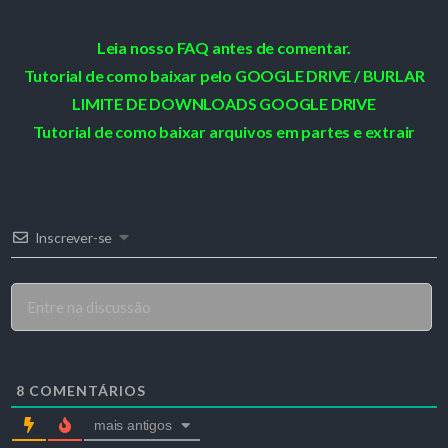
Leia nosso FAQ antes de comentar.
Tutorial de como baixar pelo GOOGLE DRIVE / BURLAR
LIMITE DE DOWNLOADS GOOGLE DRIVE
Tutorial de como baixar arquivos em partes e extrair
Inscrever-se
8
COMENTÁRIOS
mais antigos