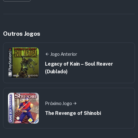
Outros Jogos
Jogo Anterior
Legacy of Kain – Soul Reaver
(Dublado)
Próximo Jogo
The Revenge of Shinobi