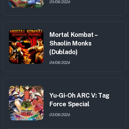
05/08/2026
Mortal Kombat –
Shaolin Monks
(Dublado)
04/08/2026
Yu-Gi-Oh ARC V: Tag
Force Special
03/08/2026