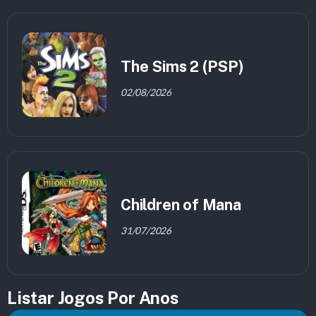
The Sims 2 (PSP)
02/08/2026
Children of Mana
31/07/2026
Listar Jogos Por Anos