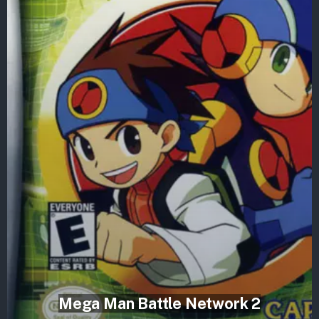
Mega Man Battle Network 2