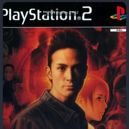
Playstation 2 PS2