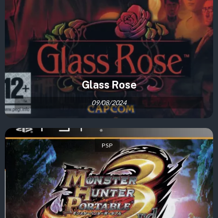
Glass Rose
09/08/2024
PSP