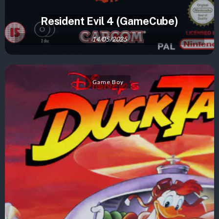
Resident Evil 4 (GameCube)
14/05/2025
Game Boy