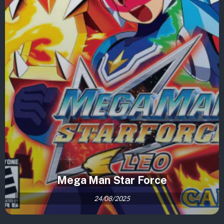
Mega Man Star Force
24/08/2025