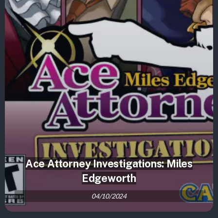
Ace Attorney Investigations: Miles
Edgeworth
04/10/2024