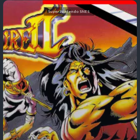
Super Nintendo SNES