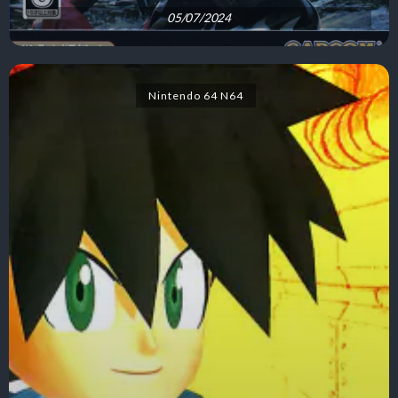
05/07/2024
Nintendo 64 N64