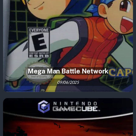
Mega Man Battle Network
09/06/2025
Game Cube