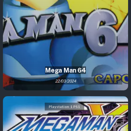
Mega Man 64
22/03/2024
Playstation 1 PS1