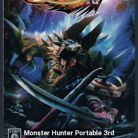
Monster Hunter Portable 3rd