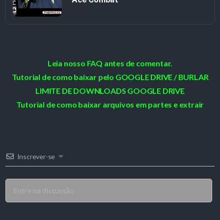
Leia nosso FAQ antes de comentar.
Tutorial de como baixar pelo GOOGLE DRIVE / BURLAR
LIMITE DE DOWNLOADS GOOGLE DRIVE
Tutorial de como baixar arquivos em partes e extrair
Inscrever-se