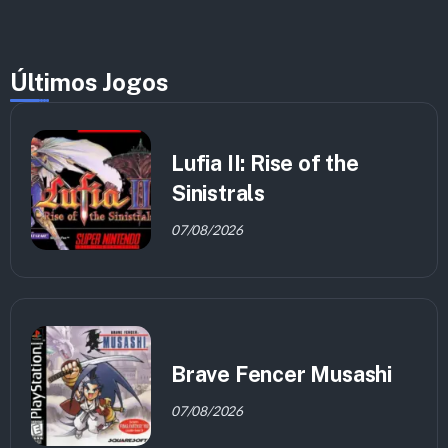
Últimos Jogos
Lufia II: Rise of the
Sinistrals
07/08/2026
Brave Fencer Musashi
07/08/2026