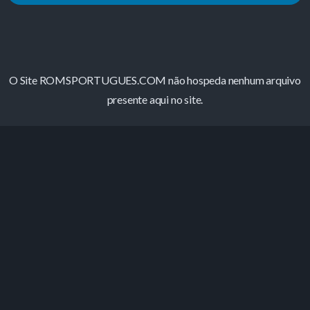
O Site ROMSPORTUGUES.COM não hospeda nenhum arquivo
presente aqui no site.