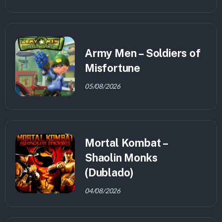
Army Men – Soldiers of
Misfortune
05/08/2026
Mortal Kombat –
Shaolin Monks
(Dublado)
04/08/2026