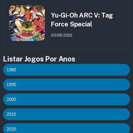
Yu-Gi-Oh ARC V: Tag
Force Special
03/08/2026
Listar Jogos Por Anos
1980
1990
2000
2010
2020