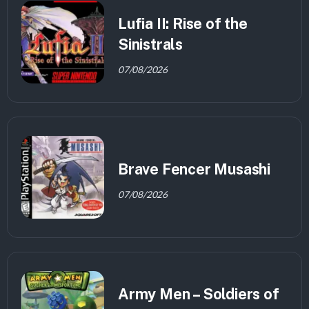
Lufia II: Rise of the
Sinistrals
07/08/2026
Brave Fencer Musashi
07/08/2026
Army Men – Soldiers of