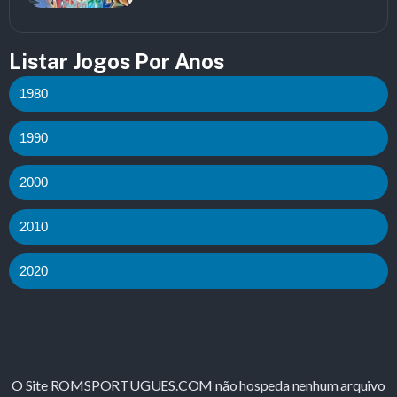
Listar Jogos Por Anos
1980
1990
2000
2010
2020
O Site ROMSPORTUGUES.COM não hospeda nenhum arquivo