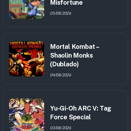
Misfortune
05/08/2026
Mortal Kombat –
Shaolin Monks
(Dublado)
04/08/2026
Yu-Gi-Oh ARC V: Tag
Force Special
03/08/2026