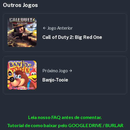
Outros Jogos
Jogo Anterior
Call of Duty 2: Big Red One
Próximo Jogo
Banjo-Tooie
Leia nosso FAQ antes de comentar.
Tutorial de como baixar pelo GOOGLE DRIVE / BURLAR