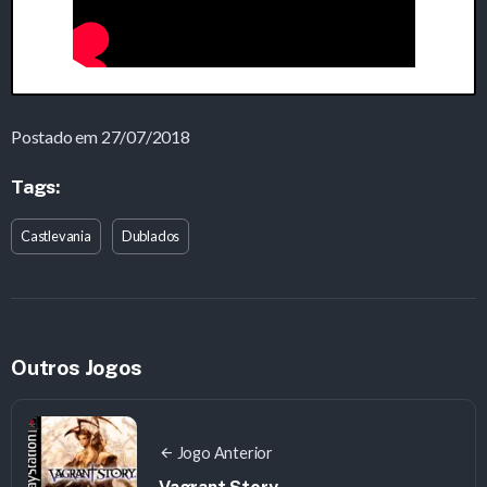
Postado em 27/07/2018
Tags:
Castlevania
Dublados
Outros Jogos
Jogo Anterior