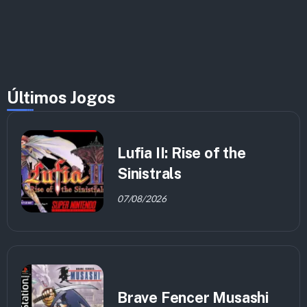
Últimos Jogos
Lufia II: Rise of the
Sinistrals
07/08/2026
Brave Fencer Musashi