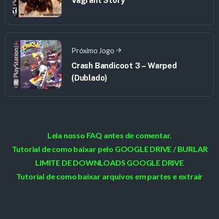
Vagrant Story
Próximo Jogo
Crash Bandicoot 3 – Warped
(Dublado)
Leia nosso FAQ antes de comentar.
Tutorial de como baixar pelo GOOGLE DRIVE / BURLAR
LIMITE DE DOWNLOADS GOOGLE DRIVE
Tutorial de como baixar arquivos em partes e extrair