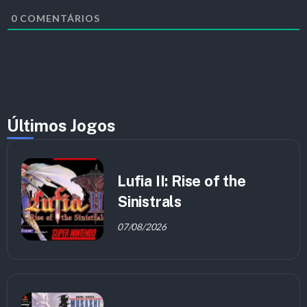
0
COMENTÁRIOS
Últimos Jogos
Lufia II: Rise of the
Sinistrals
07/08/2026