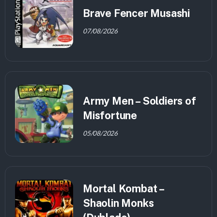
Brave Fencer Musashi
07/08/2026
Army Men – Soldiers of
Misfortune
05/08/2026
Mortal Kombat –
Shaolin Monks