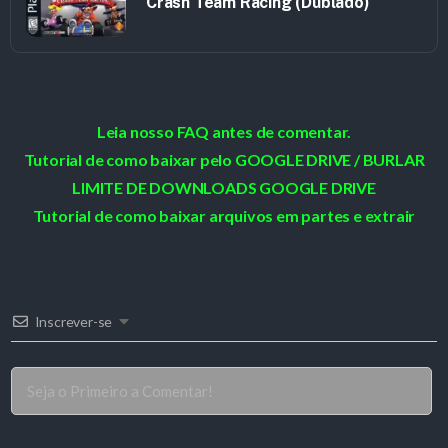
Crash Team Racing (Dublado)
Leia nosso FAQ antes de comentar.
Tutorial de como baixar pelo GOOGLE DRIVE / BURLAR
LIMITE DE DOWNLOADS GOOGLE DRIVE
Tutorial de como baixar arquivos em partes e extrair
Inscrever-se