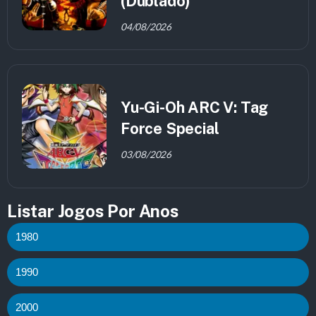
(Dublado)
04/08/2026
Yu-Gi-Oh ARC V: Tag
Force Special
03/08/2026
Listar Jogos Por Anos
1980
1990
2000