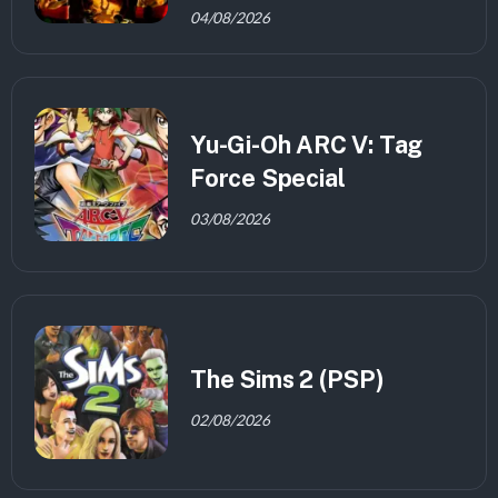
04/08/2026
Yu-Gi-Oh ARC V: Tag
Force Special
03/08/2026
The Sims 2 (PSP)
02/08/2026