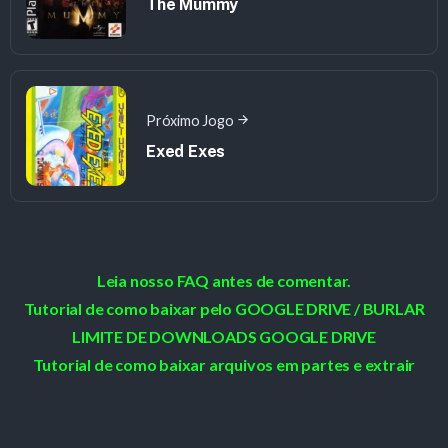
The Mummy
Próximo Jogo
Exed Exes
Leia nosso FAQ antes de comentar.
Tutorial de como baixar pelo GOOGLE DRIVE / BURLAR
LIMITE DE DOWNLOADS GOOGLE DRIVE
Tutorial de como baixar arquivos em partes e extrair