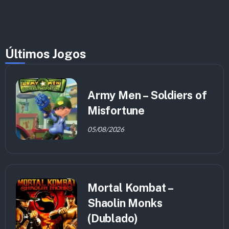
Últimos Jogos
Army Men – Soldiers of
Misfortune
05/08/2026
Mortal Kombat –
Shaolin Monks
(Dublado)