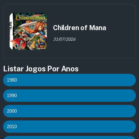
Children of Mana
31/07/2026
Listar Jogos Por Anos
1980
1990
2000
2010