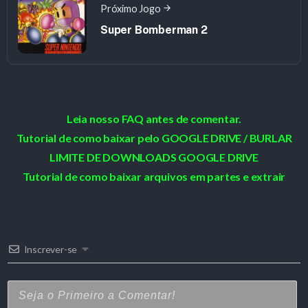
Próximo Jogo
Super Bomberman 2
Leia nosso FAQ antes de comentar.
Tutorial de como baixar pelo GOOGLE DRIVE / BURLAR
LIMITE DE DOWNLOADS GOOGLE DRIVE
Tutorial de como baixar arquivos em partes e extrair
Inscrever-se