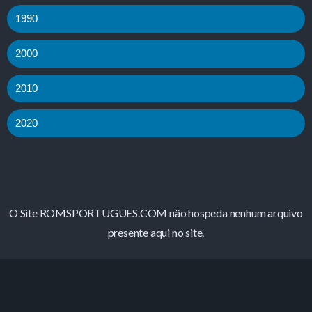
1990
2000
2010
2020
O Site ROMSPORTUGUES.COM não hospeda nenhum arquivo
presente aqui no site.