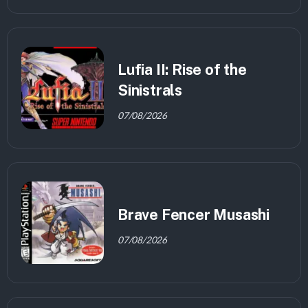
Lufia II: Rise of the
Sinistrals
07/08/2026
Brave Fencer Musashi
07/08/2026