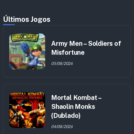
Últimos Jogos
Army Men – Soldiers of
Misfortune
05/08/2026
Mortal Kombat –
Shaolin Monks
(Dublado)
04/08/2026