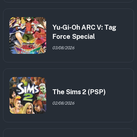
Yu-Gi-Oh ARC V: Tag
Force Special
03/08/2026
The Sims 2 (PSP)
02/08/2026