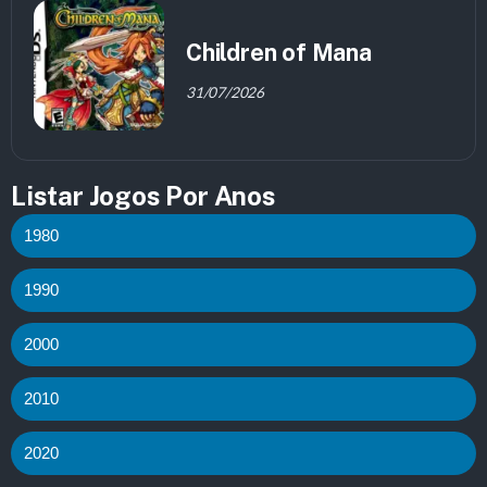
Children of Mana
31/07/2026
Listar Jogos Por Anos
1980
1990
2000
2010
2020