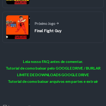
Próximo Jogo
Final Fight Guy
Leia nosso FAQ antes de comentar.
Tutorial de como baixar pelo GOOGLE DRIVE / BURLAR
LIMITE DE DOWNLOADS GOOGLE DRIVE
Tutorial de como baixar arquivos em partes e extrair