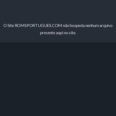
O Site ROMSPORTUGUES.COM não hospeda nenhum arquivo
presente aqui no site.