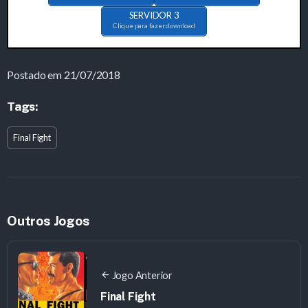
SERVIDOR 3
Clique para fazer download
Postado em 21/07/2018
Tags:
Final Fight
Outros Jogos
Jogo Anterior
Final Fight