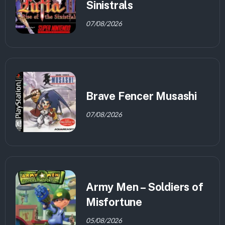
Sinistrals
07/08/2026
Brave Fencer Musashi
07/08/2026
Army Men – Soldiers of
Misfortune
05/08/2026