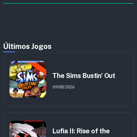
Últimos Jogos
The Sims Bustin’ Out
09/08/2026
Lufia II: Rise of the