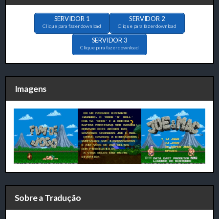
SERVIDOR 1
SERVIDOR 2
Clique para fazer download
Clique para fazer download
SERVIDOR 3
Clique para fazer download
Imagens
Sobre a Tradução