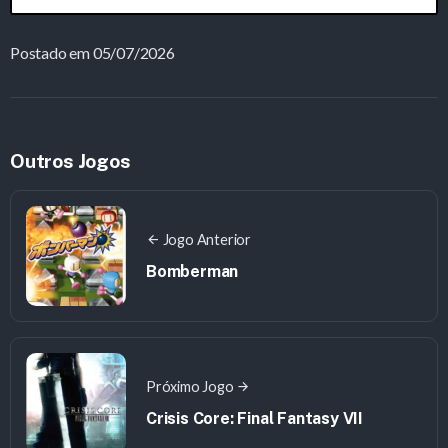
Postado em 05/07/2026
Outros Jogos
Jogo Anterior
Bomberman
Próximo Jogo
Crisis Core: Final Fantasy VII