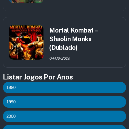
Mortal Kombat –
Shaolin Monks
(Dublado)
04/08/2026
Listar Jogos Por Anos
1980
1990
2000