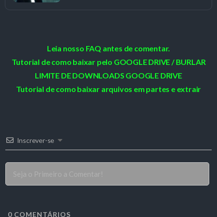
Leia nosso FAQ antes de comentar.
Tutorial de como baixar pelo GOOGLE DRIVE / BURLAR
LIMITE DE DOWNLOADS GOOGLE DRIVE
Tutorial de como baixar arquivos em partes e extrair
Inscrever-se
0
COMENTÁRIOS