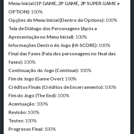
Menu Inicial (1P GAME, 2P GAME, 2P SUPER GAME e
OPTION):
100%
Opções do Menu Inicial (Dentro de Options):
100%
Tela de Diálogo dos Personagens (Após a
Apresentação no Menu Inicial):
100%
Informações Dentro do Jogo (HI-SCORE):
100%
Final das Fases (Fala dos personagens no final das
fases):
100%
Continuação do Jogo (Continue):
100%
Fim de Jogo (Game Over):
100%
Créditos Finais (Créditos de Encerramento):
100%
Fim do Jogo (The End):
100%
Acentuação:
100%
Revisão:
100%
Testes:
100%
Progresso Final:
100%