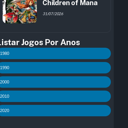
Children of Mana
31/07/2026
Listar Jogos Por Anos
1980
1990
2000
2010
2020