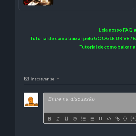
Leia nosso FAQ 
Tutorial de como baixar pelo GOOGLE DRIVE
Tutorial de como baixar a
Inscrever-se
{}
[+