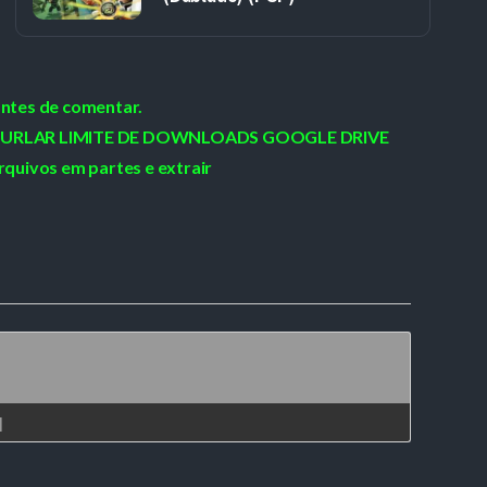
antes de comentar.
 / BURLAR LIMITE DE DOWNLOADS GOOGLE DRIVE
rquivos em partes e extrair
]