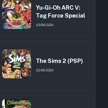
Yu-Gi-Oh ARC V:
Tag Force Special
03/08/2026
The Sims 2 (PSP)
02/08/2026