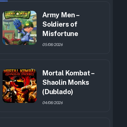
Army Men –
Soldiers of
Misfortune
05/08/2026
Mortal Kombat –
Shaolin Monks
(Dublado)
04/08/2026