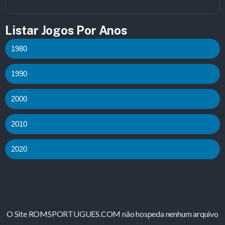
Listar Jogos Por Anos
1980
1990
2000
2010
2020
O Site ROMSPORTUGUES.COM não hospeda nenhum arquivo