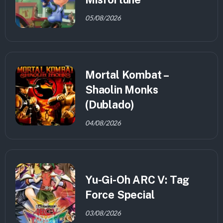
05/08/2026
Mortal Kombat –
Shaolin Monks
(Dublado)
04/08/2026
Yu-Gi-Oh ARC V: Tag
Force Special
03/08/2026