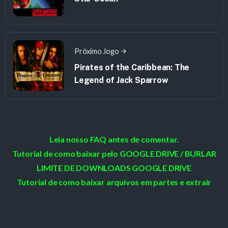
Próximo Jogo
Pirates of the Caribbean: The
Legend of Jack Sparrow
Leia nosso FAQ antes de comentar.
Tutorial de como baixar pelo GOOGLE DRIVE / BURLAR
LIMITE DE DOWNLOADS GOOGLE DRIVE
Tutorial de como baixar arquivos em partes e extrair