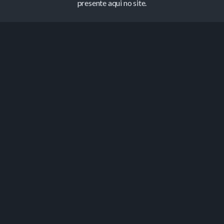
presente aqui no site.