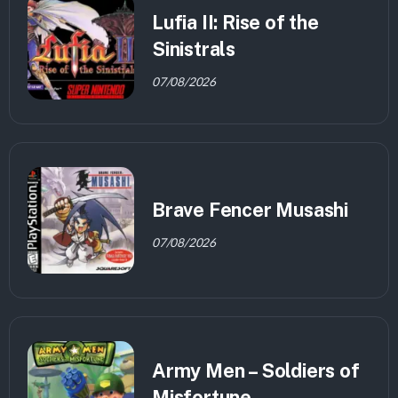
Lufia II: Rise of the
Sinistrals
07/08/2026
Brave Fencer Musashi
07/08/2026
Army Men – Soldiers of
Misfortune