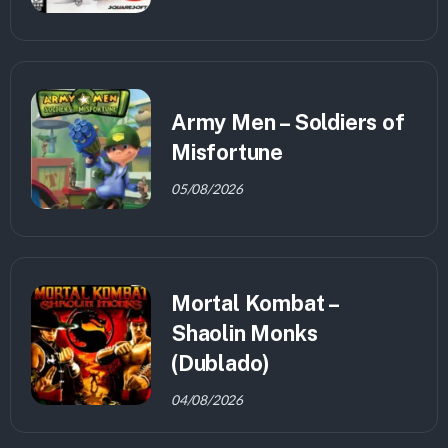
Army Men – Soldiers of
Misfortune
05/08/2026
Mortal Kombat –
Shaolin Monks
(Dublado)
04/08/2026