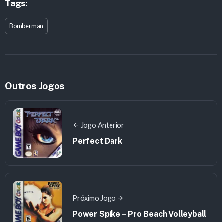
Tags:
Bomberman
Outros Jogos
Jogo Anterior
Perfect Dark
Próximo Jogo
Power Spike – Pro Beach Volleyball