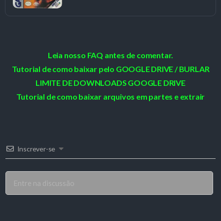
Leia nosso FAQ antes de comentar.
Tutorial de como baixar pelo GOOGLE DRIVE / BURLAR
LIMITE DE DOWNLOADS GOOGLE DRIVE
Tutorial de como baixar arquivos em partes e extrair
Inscrever-se