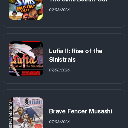
09/08/2026
Lufia II: Rise of the
Sinistrals
07/08/2026
Brave Fencer Musashi
07/08/2026